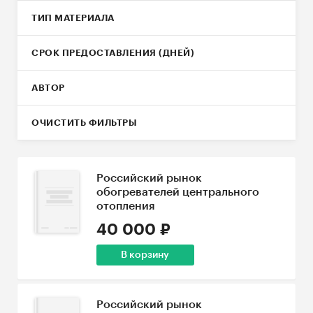
ТИП МАТЕРИАЛА
СРОК ПРЕДОСТАВЛЕНИЯ (ДНЕЙ)
АВТОР
ОЧИСТИТЬ ФИЛЬТРЫ
Российский рынок
обогревателей центрального
отопления
40 000 ₽
В корзину
Российский рынок