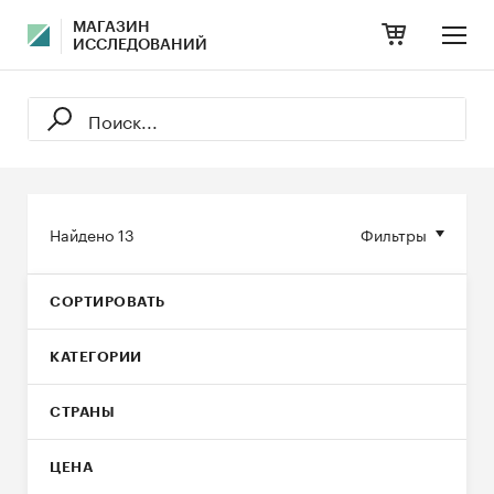
МАГАЗИН
ИССЛЕДОВАНИЙ
Найдено
13
Фильтры
СОРТИРОВАТЬ
КАТЕГОРИИ
СТРАНЫ
ЦЕНА