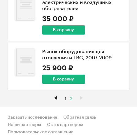
электрических и воздушных
обогревателей
35 000 ₽
В корзину
Рынок оборудования для
отопления и ГВС, 2007-2009
25 900 ₽
В корзину
1
2
Заказать исследование
Обратная связь
Наши партнеры
Стать партнером
Пользовательское соглашение