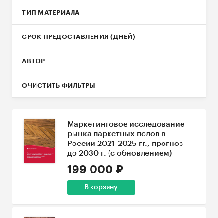
ТИП МАТЕРИАЛА
СРОК ПРЕДОСТАВЛЕНИЯ (ДНЕЙ)
АВТОР
ОЧИСТИТЬ ФИЛЬТРЫ
Маркетинговое исследование
рынка паркетных полов в
России 2021-2025 гг., прогноз
до 2030 г. (с обновлением)
199 000 ₽
В корзину