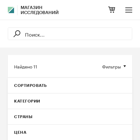
МАГАЗИН
ИССЛЕДОВАНИЙ
Найдено
11
Фильтры
СОРТИРОВАТЬ
КАТЕГОРИИ
СТРАНЫ
ЦЕНА