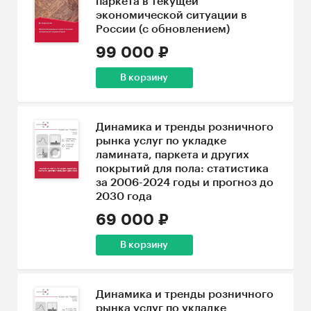
паркета в текущей
экономической ситуации в
России (с обновлением)
99 000 ₽
В корзину
Динамика и тренды розничного
рынка услуг по укладке
ламината, паркета и других
покрытий для пола: статистика
за 2006-2024 годы и прогноз до
2030 года
69 000 ₽
В корзину
Динамика и тренды розничного
рынка услуг по укладке