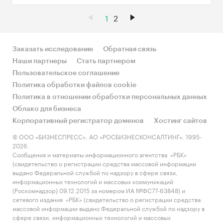
1
2
Заказать исследование
Обратная связь
Наши партнеры
Стать партнером
Пользовательское соглашение
Политика обработки файлов cookie
Политика в отношении обработки персональных данных
Облако для бизнеса
Корпоративный регистратор доменов
Хостинг сайтов
© ООО «БИЗНЕСПРЕСС», АО «РОСБИЗНЕСКОНСАЛТИНГ», 1995-
2026.
Сообщения и материалы информационного агентства «РБК»
(свидетельство о регистрации средства массовой информации
выдано Федеральной службой по надзору в сфере связи,
информационных технологий и массовых коммуникаций
(Роскомнадзор) 09.12.2015 за номером ИА №ФС77-63848) и
сетевого издания «РБК» (свидетельство о регистрации средства
массовой информации выдано Федеральной службой по надзору в
сфере связи, информационных технологий и массовых