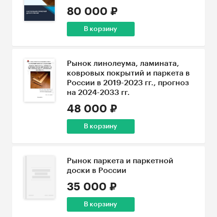
80 000 ₽
В корзину
Рынок линолеума, ламината,
ковровых покрытий и паркета в
России в 2019-2023 гг., прогноз
на 2024-2033 гг.
48 000 ₽
В корзину
Рынок паркета и паркетной
доски в России
35 000 ₽
В корзину