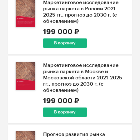
Маркетинговое исследование
рынка паркета в России 2021-
2025 гг., прогноз до 2030 г. (с
обновлением)
199 000 ₽
В корзину
Маркетинговое исследование
рынка паркета в Москве и
Московской области 2021-2025
гг., прогноз до 2030 г. (с
обновлением)
199 000 ₽
В корзину
Прогноз развития рынка