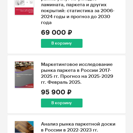
ламината, паркета и других
покрытий: статистика за 2006-
2024 годы и прогноз до 2030
года
69 000 ₽
В корзину
Маркетинговое исследование
рынка паркета в России 2017-
2025 гг. Прогноз на 2025-2029
гг. Февраль 2025.
95 900 ₽
В корзину
Анализ рынка паркетной доски
в России в 2022-2023 гг.