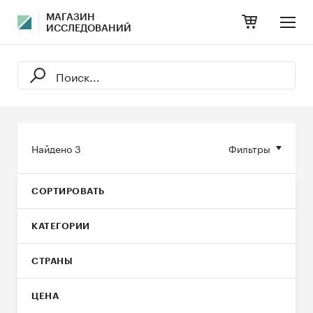
МАГАЗИН
ИССЛЕДОВАНИЙ
Найдено
3
Фильтры
СОРТИРОВАТЬ
КАТЕГОРИИ
СТРАНЫ
ЦЕНА