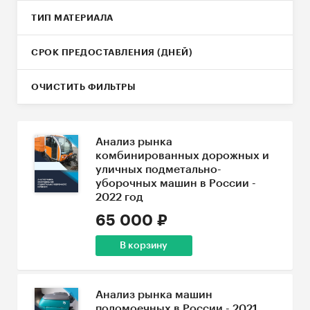
ТИП МАТЕРИАЛА
СРОК ПРЕДОСТАВЛЕНИЯ (ДНЕЙ)
ОЧИСТИТЬ ФИЛЬТРЫ
Анализ рынка
комбинированных дорожных и
уличных подметально-
уборочных машин в России -
2022 год
65 000 ₽
В корзину
Анализ рынка машин
поломоечных в России - 2021