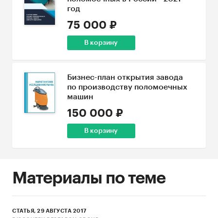
год
75 000 ₽
В корзину
Бизнес-план открытия завода
по производству поломоечных
машин
150 000 ₽
В корзину
Материалы по теме
СТАТЬЯ, 29 АВГУСТА 2017