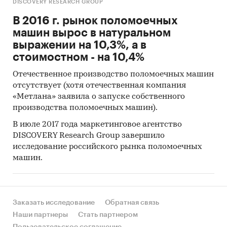
DISCOVERY RESEARCH GROUP
В 2016 г. рынок поломоечных
машин вырос в натуральном
выражении на 10,3%, а в
стоимостном - на 10,4%
Отечественное производство поломоечных машин
отсутствует (хотя отечественная компания
«Метлана» заявила о запуске собственного
производства поломоечных машин).
В июле 2017 года маркетинговое агентство
DISCOVERY Research Group завершило
исследование российского рынка поломоечных
машин.
Заказать исследование
Обратная связь
Наши партнеры
Стать партнером