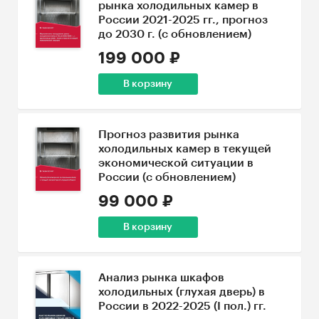
рынка холодильных камер в
России 2021-2025 гг., прогноз
до 2030 г. (с обновлением)
199 000 ₽
В корзину
Прогноз развития рынка
холодильных камер в текущей
экономической ситуации в
России (с обновлением)
99 000 ₽
В корзину
Анализ рынка шкафов
холодильных (глухая дверь) в
России в 2022-2025 (I пол.) гг.