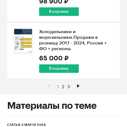
98 900 ₽
В корзину
Холодильники и
морозильники.Продажи в
розницу 2017 - 2024, Россия +
ФО + регионы
65 000 ₽
В корзину
1
2
3
Материалы по теме
СТАТЬЯ, 5 МАРТА 2026