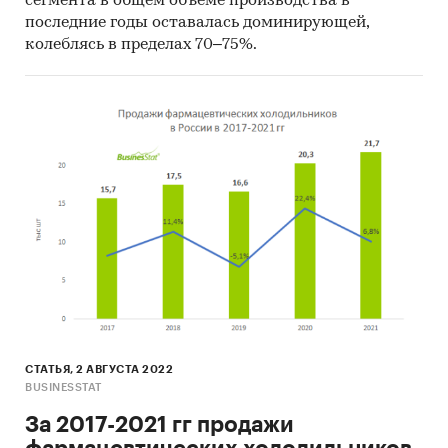
сегмента в общем объеме производства в
последние годы оставалась доминирующей,
колеблясь в пределах 70–75%.
СТАТЬЯ, 2 АВГУСТА 2022
BUSINESSTAT
За 2017-2021 гг продажи