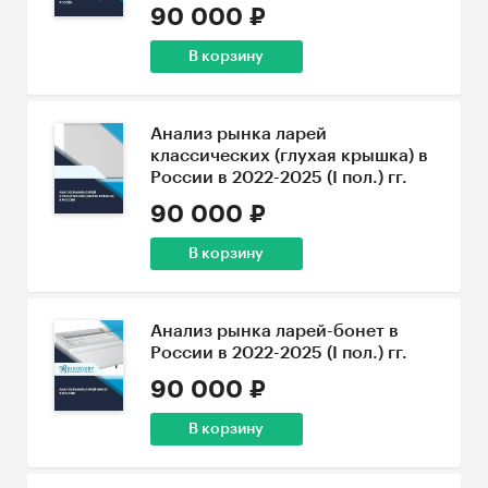
90 000 ₽
В корзину
Анализ рынка ларей
классических (глухая крышка) в
России в 2022-2025 (I пол.) гг.
90 000 ₽
В корзину
Анализ рынка ларей-бонет в
России в 2022-2025 (I пол.) гг.
90 000 ₽
В корзину