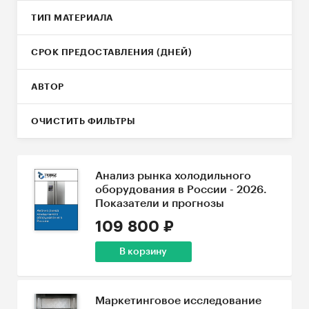
ТИП МАТЕРИАЛА
СРОК ПРЕДОСТАВЛЕНИЯ (ДНЕЙ)
АВТОР
ОЧИСТИТЬ ФИЛЬТРЫ
Анализ рынка холодильного
оборудования в России - 2026.
Показатели и прогнозы
109 800 ₽
В корзину
Маркетинговое исследование