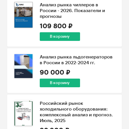
Анализ рынка чиллеров в
России - 2026. Показатели и
прогнозы
109 800 ₽
В корзину
Анализ рынка льдогенераторов
в России в 2022-2024 гг.
90 000 ₽
В корзину
Российский рынок
холодильного оборудования:
комплексный анализ и прогноз.
Июль, 2025