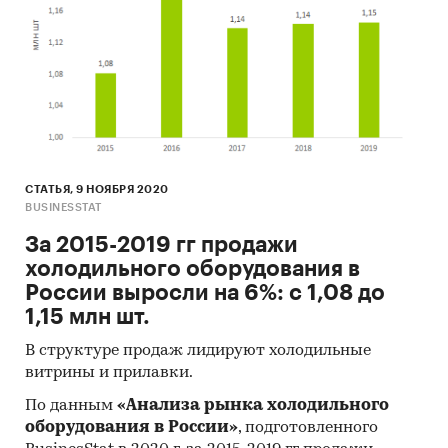
СТАТЬЯ, 9 НОЯБРЯ 2020
BUSINESSTAT
За 2015-2019 гг продажи
холодильного оборудования в
России выросли на 6%: с 1,08 до
1,15 млн шт.
В структуре продаж лидируют холодильные
витрины и прилавки.
По данным
«Анализа рынка холодильного
оборудования в России»
, подготовленного