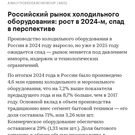
ANALYTICRESEARCHGROUP (ARG)
Российский рынок холодильного
оборудования: рост в 2024-м, спад
в перспективе
Производство холодильного оборудования в
России в 2024 году выросло, но уже в 2025 году
ожидается спад — рынок меняется под давлением
импорта, издержек и технологических
ограничений.
По итогам 2024 года в России было произведено
4,6 млн единиц холодильного и морозильного
оборудования, что на 7,2% выше показателя
предыдущего года и на 8,7% больше, чем в 2017
году. Основной вклад в объем производства
традиционно внес сегмент бытовой техники — его
доля составила 71%, или 3,26 млн шт.
Коммерческое оборудование обеспечило
оставшиеся 29% (1,33 млн шт.). Доля бытового