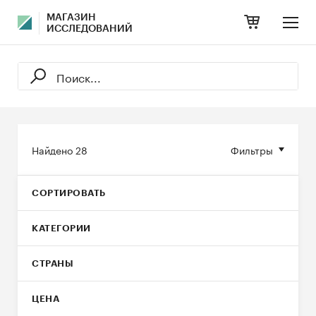
МАГАЗИН
ИССЛЕДОВАНИЙ
Найдено
28
Фильтры
СОРТИРОВАТЬ
КАТЕГОРИИ
СТРАНЫ
ЦЕНА