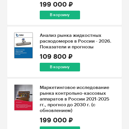
199 000 ₽
В корзину
Анализ рынка жидкостных
расходомеров в России - 2026.
Показатели и прогнозы
109 800 ₽
В корзину
Маркетинговое исследование
рынка контрольно-кассовых
аппаратов в России 2021-2025
гг., прогноз до 2030 г. (с
обновлением)
199 000 ₽