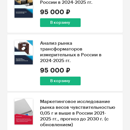
России в 2024-2025 гг.
95 000 ₽
В корзину
Анализ рынка
трансформаторов
измерительных в России в
2024-2025 гг.
95 000 ₽
В корзину
Маркетинговое исследование
рынка весов чувствительностью
0,05 г и выше в России 2021-
2025 гг., прогноз до 2030 г. (с
обновлением)