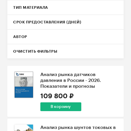
ТИП МАТЕРИАЛА
СРОК ПРЕДОСТАВЛЕНИЯ (ДНЕЙ)
АВТОР
ОЧИСТИТЬ ФИЛЬТРЫ
Анализ рынка датчиков
давления в России - 2026.
Показатели и прогнозы
109 800 ₽
В корзину
Анализ рынка шунтов токовых в