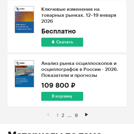
Ключевые изменения на
товарных рынках. 12–19 января
2026
Бесплатно
Скачать
Анализ рынка осциллоскопов и
осциллографов в России - 2026.
Показатели и прогнозы
109 800 ₽
В корзину
1
2
...
9