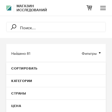
МАГАЗИН
ИССЛЕДОВАНИЙ
Найдено
81
Фильтры
СОРТИРОВАТЬ
КАТЕГОРИИ
СТРАНЫ
ЦЕНА