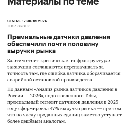
Материалы по теме
СТАТЬЯ, 17 ИЮЛЯ 2026
TEBIZ GROUP
Премиальные датчики давления
обеспечили почти половину
выручки рынка
За этим стоит критическая инфраструктура:
заказчики соглашаются переплачивать за
точность там, где ошибка датчика оборачивается
аварийной остановкой производства.
По данным «Анализ рынка датчиков давления в
России — 2026», подготовленного Tebiz,
премиальный сегмент датчиков давления в 2025
году сформировал 47% выручки рынка — при том
что по числу проданных единиц заметно уступает
более дешёвым аналогам.