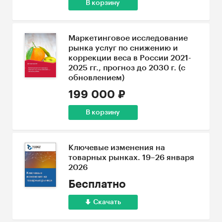
В корзину
Маркетинговое исследование
рынка услуг по снижению и
коррекции веса в России 2021-
2025 гг., прогноз до 2030 г. (с
обновлением)
199 000 ₽
В корзину
Ключевые изменения на
товарных рынках. 19–26 января
2026
Бесплатно
Скачать