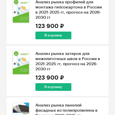
Анализ рынка профилей для
монтажа гипсокартона в России
в 2021-2025 гг, прогноз на 2026-
2030 гг
123 900 ₽
В корзину
Анализ рынка затирок для
межплиточных швов в России в
2021-2025 гг, прогноз на 2026-
2030 гг
123 900 ₽
В корзину
Анализ рынка панелей
фасадных из полипропилена в