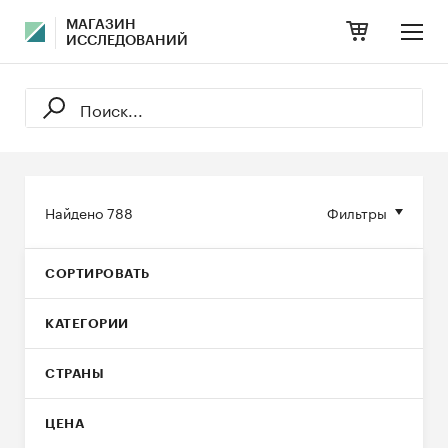
МАГАЗИН
ИССЛЕДОВАНИЙ
Найдено
788
Фильтры
СОРТИРОВАТЬ
КАТЕГОРИИ
СТРАНЫ
ЦЕНА