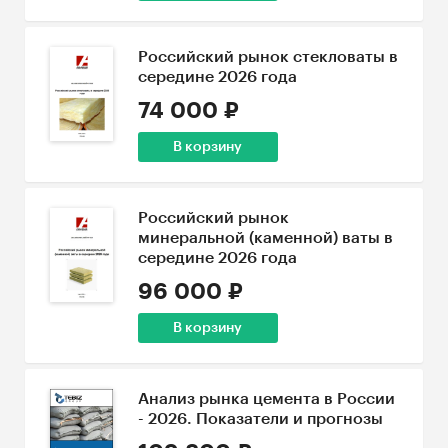
Российский рынок стекловаты в
середине 2026 года
74 000 ₽
В корзину
Российский рынок
минеральной (каменной) ваты в
середине 2026 года
96 000 ₽
В корзину
Анализ рынка цемента в России
- 2026. Показатели и прогнозы