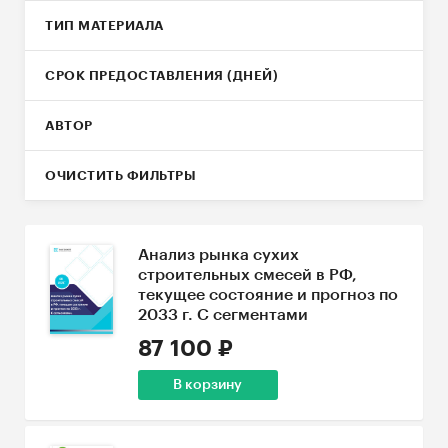
ТИП МАТЕРИАЛА
СРОК ПРЕДОСТАВЛЕНИЯ (ДНЕЙ)
АВТОР
ОЧИСТИТЬ ФИЛЬТРЫ
Анализ рынка сухих
строительных смесей в РФ,
текущее состояние и прогноз по
2033 г. С сегментами
87 100 ₽
В корзину