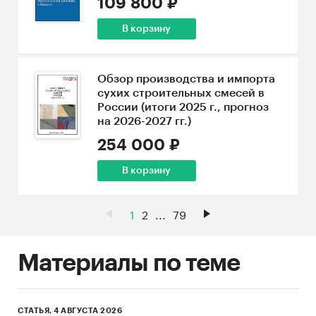
109 800 ₽
В корзину
Обзор производства и импорта
сухих строительных смесей в
России (итоги 2025 г., прогноз
на 2026-2027 гг.)
254 000 ₽
В корзину
1
2
...
79
Материалы по теме
СТАТЬЯ, 4 АВГУСТА 2026