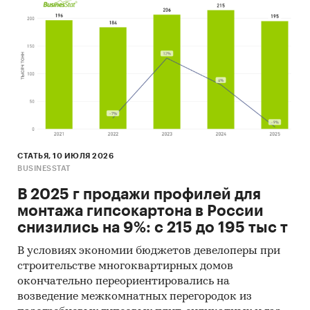
СТАТЬЯ, 10 ИЮЛЯ 2026
BUSINESSTAT
В 2025 г продажи профилей для
монтажа гипсокартона в России
снизились на 9%: с 215 до 195 тыс т
В условиях экономии бюджетов девелоперы при
строительстве многоквартирных домов
окончательно переориентировались на
возведение межкомнатных перегородок из