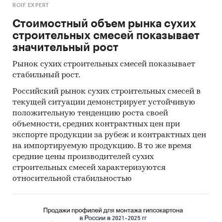
ROIF EXPERT
Стоимостный объем рынка сухих
строительных смесей показывает
значительный рост
Рынок сухих строительных смесей показывает
стабильный рост.
Российский рынок сухих строительных смесей в
текущей ситуации демонстрирует устойчивую
положительную тенденцию роста своей
объемности, средних контрактных цен при
экспорте продукции за рубеж и контрактных цен
на импортируемую продукцию. В то же время
средние цены производителей сухих
строительных смесей характеризуются
относительной стабильностью