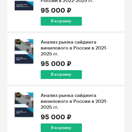
России в 2022-2025 гг.
95 000 ₽
В корзину
Анализ рынка сайдинга
винилового в России в 2021-
2025 гг.
95 000 ₽
В корзину
Анализ рынка сайдинга
винилового в России в 2021-
2025 гг.
95 000 ₽
В корзину