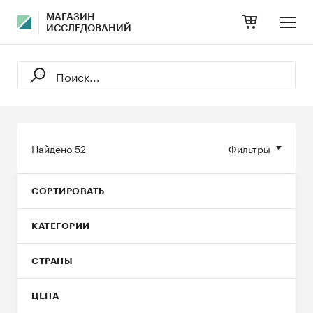
МАГАЗИН
ИССЛЕДОВАНИЙ
Найдено
52
Фильтры
СОРТИРОВАТЬ
КАТЕГОРИИ
СТРАНЫ
ЦЕНА