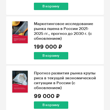
В корзину
Маркетинговое исследование
рынка пшена в России 2021-
2025 гг., прогноз до 2030 г. (с
обновлением)
199 000 ₽
В корзину
Прогноз развития рынка крупы
риса в текущей экономической
ситуации в России (с
обновлением)
99 000 ₽
В корзину