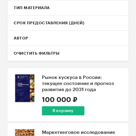
ТИП МАТЕРИАЛА
СРОК ПРЕДОСТАВЛЕНИЯ (ДНЕЙ)
АВТОР
ОЧИСТИТЬ ФИЛЬТРЫ
Рынок кускуса в России:
текущее состояние и прогноз
развития до 2031 года
100 000 ₽
В корзину
Маркетинговое исследование