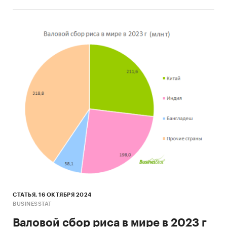
СТАТЬЯ, 16 ОКТЯБРЯ 2024
BUSINESSTAT
Валовой сбор риса в мире в 2023 г