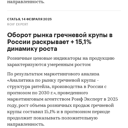
направленность.
СТАТЬЯ, 14 ФЕВРАЛЯ 2025
ROIF EXPERT
Оборот рынка гречневой крупы в
России раскрывает + 15,1%
динамику роста
Розничные ценовые индикаторы на продукцию
характеризуются умеренным ростом
По результатам маркетингового анализа
«Аналитика по рынку гречневой крупы -
структура ритейла, производства в России с
прогнозом по 2030 г.», проведенного
маркетинговым агентством Роиф Эксперт в 2025
году, рост объема розничных продаж гречневой
крупы составил 15,1% и в прогнозном периоде
продолжит показывать положительную
направленность.