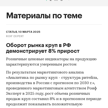
Материалы по теме
СТАТЬЯ, 10 МАРТА 2025
ROIF EXPERT
Оборот рынка круп в РФ
демонстрирует 8% прирост
Розничные ценовые индикаторы на продукцию
характеризуются умеренным ростом
По результатам маркетингового анализа
«Аналитика по рынку круп - структура ритейла,
производства в России с прогнозом по 2030 г.»,
проведенного маркетинговым агентством Роиф
Эксперт в 2025 году, рост объема розничных
продаж круп составил 8% и в прогнозном периоде
продолжит показывать положительную