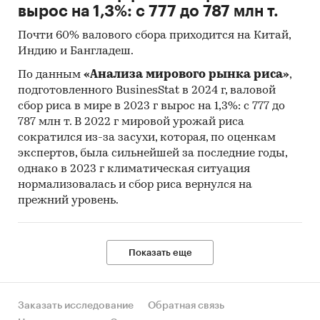
вырос на 1,3%: с 777 до 787 млн т.
Почти 60% валового сбора приходится на Китай,
Индию и Бангладеш.
По данным
«Анализа мирового рынка риса»
,
подготовленного BusinesStat в 2024 г, валовой
сбор риса в мире в 2023 г вырос на 1,3%: с 777 до
787 млн т. В 2022 г мировой урожай риса
сократился из-за засухи, которая, по оценкам
экспертов, была сильнейшей за последние годы,
однако в 2023 г климатическая ситуация
нормализовалась и сбор риса вернулся на
прежний уровень.
Показать еще
Заказать исследование
Обратная связь