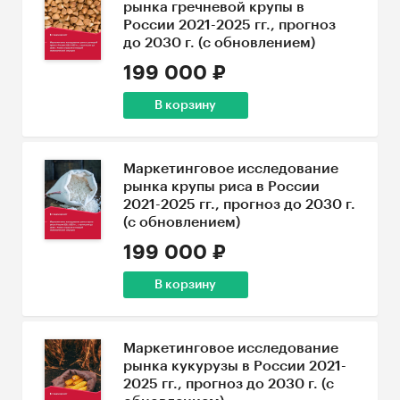
рынка гречневой крупы в
России 2021-2025 гг., прогноз
до 2030 г. (с обновлением)
199 000 ₽
В корзину
Маркетинговое исследование
рынка крупы риса в России
2021-2025 гг., прогноз до 2030 г.
(с обновлением)
199 000 ₽
В корзину
Маркетинговое исследование
рынка кукурузы в России 2021-
2025 гг., прогноз до 2030 г. (с