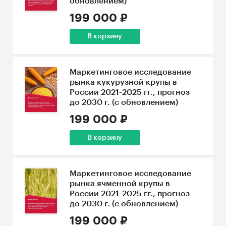
обновлением)
199 000 ₽
В корзину
Маркетинговое исследование
рынка кукурузной крупы в
России 2021-2025 гг., прогноз
до 2030 г. (с обновлением)
199 000 ₽
В корзину
Маркетинговое исследование
рынка ячменной крупы в
России 2021-2025 гг., прогноз
до 2030 г. (с обновлением)
199 000 ₽