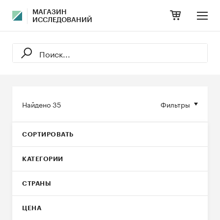
МАГАЗИН
ИССЛЕДОВАНИЙ
Найдено
35
Фильтры
СОРТИРОВАТЬ
КАТЕГОРИИ
СТРАНЫ
ЦЕНА