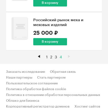
В корзину
Российский рынок меха и
меховых изделий
25 000 ₽
В корзину
1
2
3
4
Заказать исследование
Обратная связь
Наши партнеры
Стать партнером
Пользовательское соглашение
Политика обработки файлов cookie
Политика в отношении обработки персональных данных
Облако для бизнеса
Корпоративный регистратор доменов
Хостинг сайтов