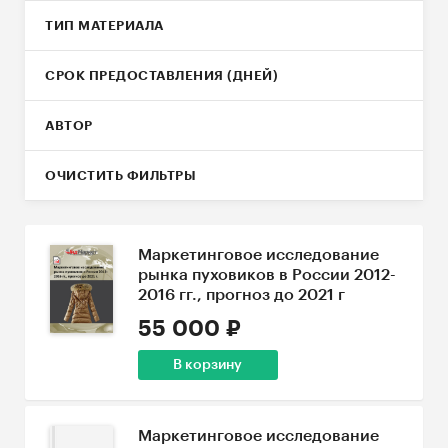
ТИП МАТЕРИАЛА
СРОК ПРЕДОСТАВЛЕНИЯ (ДНЕЙ)
АВТОР
ОЧИСТИТЬ ФИЛЬТРЫ
Маркетинговое исследование
рынка пуховиков в России 2012-
2016 гг., прогноз до 2021 г
55 000 ₽
В корзину
Маркетинговое исследование