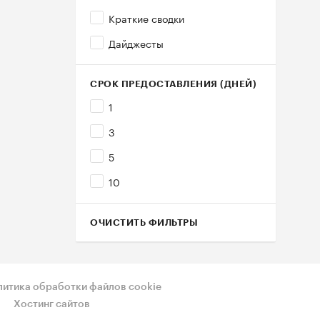
Краткие сводки
Дайджесты
СРОК ПРЕДОСТАВЛЕНИЯ (ДНЕЙ)
1
3
5
10
ОЧИСТИТЬ ФИЛЬТРЫ
литика обработки файлов cookie
Хостинг сайтов