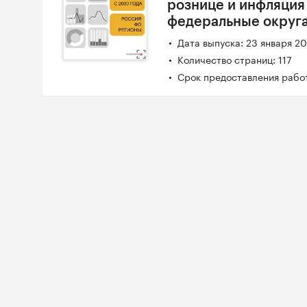
рознице и инфляция
федеральные округа
Дата выпуска: 23 января 2
Количество страниц: 117
Срок предоставления работ