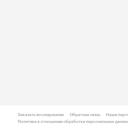
Заказать исследование
Обратная связь
Наши парт
Политика в отношении обработки персональных данны