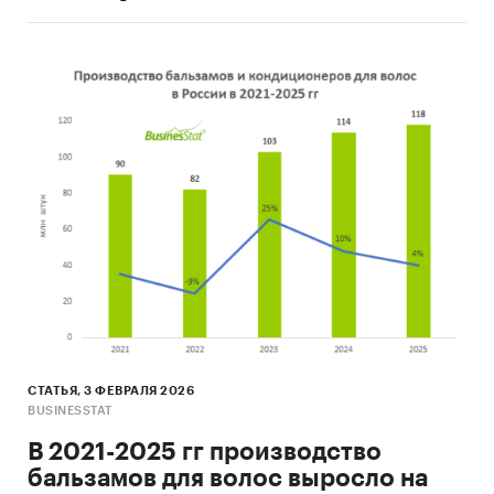
СТАТЬЯ, 3 ФЕВРАЛЯ 2026
BUSINESSTAT
В 2021-2025 гг производство
бальзамов для волос выросло на