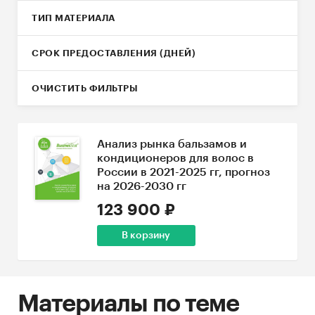
ТИП МАТЕРИАЛА
СРОК ПРЕДОСТАВЛЕНИЯ (ДНЕЙ)
ОЧИСТИТЬ ФИЛЬТРЫ
Анализ рынка бальзамов и
кондиционеров для волос в
России в 2021-2025 гг, прогноз
на 2026-2030 гг
123 900 ₽
В корзину
Материалы по теме