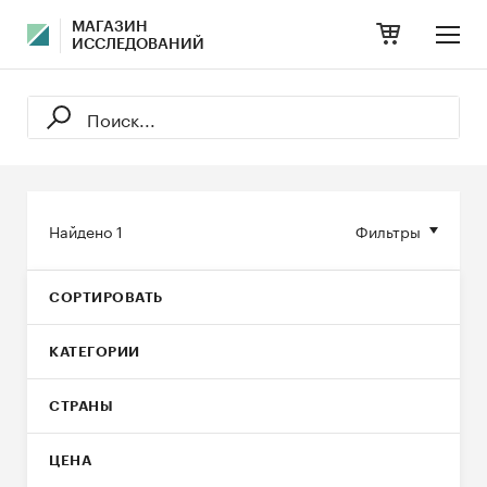
МАГАЗИН
ИССЛЕДОВАНИЙ
Найдено
1
Фильтры
СОРТИРОВАТЬ
КАТЕГОРИИ
СТРАНЫ
ЦЕНА