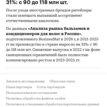
31%: с 90 до 118 млн шт.
После ухода иностранных брендов ритейлеры
стали замещать выпавший ассортимент
отечественными аналогами.
По данным
«Анализа рынка бальзамов и
кондиционеров для волос в России»
,
подготовленного BusinesStat в 2026 г, в 2021-2025
гг их производство в стране выросло на 31%: с 90
до 118 млн шт. Снижение выпуска в 2022 г на фоне
санкционных ограничений было полностью
компенсировано ростом в 2023-2025 гг.
Заказать исследование
Обратная связь
Наши партнеры
Стать партнером
Пользовательское соглашение
Политика обработки файлов cookie
Политика в отношении обработки персональных данных