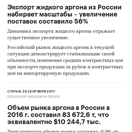
Экспорт жидкого аргона из России
набирает масштабы – увеличение
поставок составило 56%
Динамика экспорта жидкого аргона отражает
существенное увеличение.
Российский рынок жидкого аргона в текущей
ситуации демонстрирует стабилизацию своей
объемности, изменение средних контрактных цен
при экспорте продукции за рубеж и контрактных
цен на импортируемую продукцию.
СТАТЬЯ, 26 СЕНТЯБРЯ 2017
DISCOVERY RESEARCH GROUP
Объем рынка аргона в России в
2016 г. составил 83 672,6 т, что
эквивалентно $10 244,7 тыс.