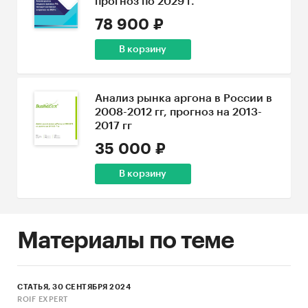
прогноз по 2029 г.
78 900 ₽
В корзину
Анализ рынка аргона в России в
2008-2012 гг, прогноз на 2013-
2017 гг
35 000 ₽
В корзину
Материалы по теме
СТАТЬЯ, 30 СЕНТЯБРЯ 2024
ROIF EXPERT