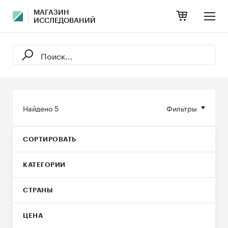
МАГАЗИН
ИССЛЕДОВАНИЙ
Найдено
5
Фильтры
СОРТИРОВАТЬ
КАТЕГОРИИ
СТРАНЫ
ЦЕНА