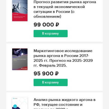
Прогноз развития рынка аргона
в текущей экономической
ситуации в России (с
обновлением)
99 000 ₽
В корзину
Маркетинговое исследование
рынка аргона в России 2017-
2025 гг. Прогноз на 2025-2029
гг. Февраль 2025.
95 900 ₽
В корзину
Анализ рынка жидкого аргона в
РФ, текущее состояние и