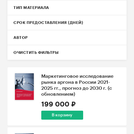
ТИП МАТЕРИАЛА
СРОК ПРЕДОСТАВЛЕНИЯ (ДНЕЙ)
АВТОР
ОЧИСТИТЬ ФИЛЬТРЫ
Маркетинговое исследование
рынка аргона в России 2021-
2025 гг., прогноз до 2030 г. (с
обновлением)
199 000 ₽
В корзину