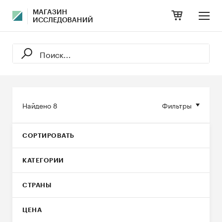
МАГАЗИН
ИССЛЕДОВАНИЙ
Найдено
8
Фильтры
СОРТИРОВАТЬ
КАТЕГОРИИ
СТРАНЫ
ЦЕНА