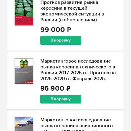
Прогноз развития рынка
керосина в текущей
экономической ситуации в
России (с обновлением)
99 000 ₽
В корзину
Маркетинговое исследование
рынка керосина технического в
России 2017-2025 гг. Прогноз на
2025-2029 гг. Февраль 2025.
95 900 ₽
В корзину
Маркетинговое исследование
рынка керосина авиационного