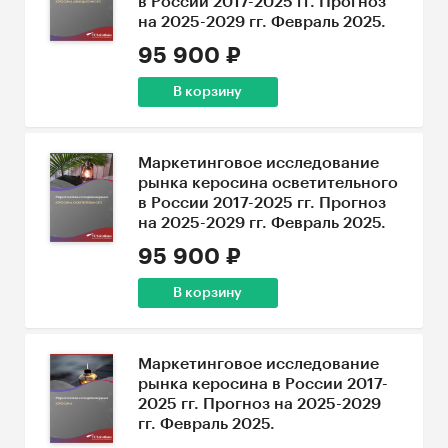
в России 2017-2025 гг. Прогноз
на 2025-2029 гг. Февраль 2025.
95 900 ₽
В корзину
Маркетинговое исследование
рынка керосина осветительного
в России 2017-2025 гг. Прогноз
на 2025-2029 гг. Февраль 2025.
95 900 ₽
В корзину
Маркетинговое исследование
рынка керосина в России 2017-
2025 гг. Прогноз на 2025-2029
гг. Февраль 2025.