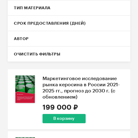
ТИП МАТЕРИАЛА
СРОК ПРЕДОСТАВЛЕНИЯ (ДНЕЙ)
АВТОР
ОЧИСТИТЬ ФИЛЬТРЫ
Маркетинговое исследование
рынка керосина в России 2021-
2025 гг., прогноз до 2030 г. (с
обновлением)
199 000 ₽
В корзину