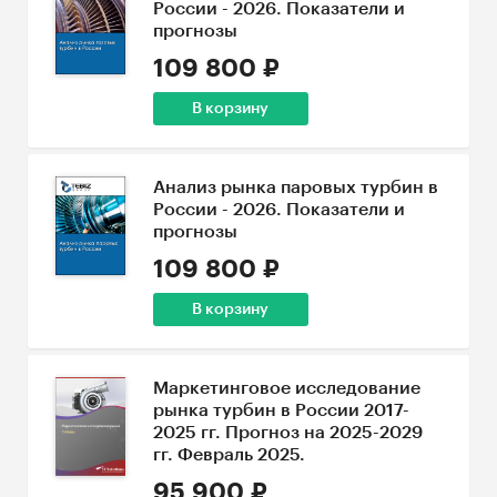
России - 2026. Показатели и
прогнозы
109 800 ₽
В корзину
Анализ рынка паровых турбин в
России - 2026. Показатели и
прогнозы
109 800 ₽
В корзину
Маркетинговое исследование
рынка турбин в России 2017-
2025 гг. Прогноз на 2025-2029
гг. Февраль 2025.
95 900 ₽