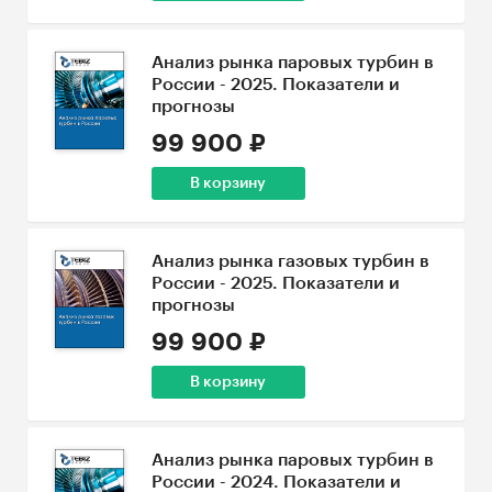
Анализ рынка паровых турбин в
России - 2025. Показатели и
прогнозы
99 900 ₽
В корзину
Анализ рынка газовых турбин в
России - 2025. Показатели и
прогнозы
99 900 ₽
В корзину
Анализ рынка паровых турбин в
России - 2024. Показатели и