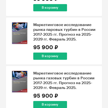
В корзину
Маркетинговое исследование
рынка паровых турбин в России
2017-2025 гг. Прогноз на 2025-
2029 гг. Февраль 2025.
95 900 ₽
В корзину
Маркетинговое исследование
рынка газовых турбин в России
2017-2025 гг. Прогноз на 2025-
2029 гг. Февраль 2025.
95 900 ₽
В корзину