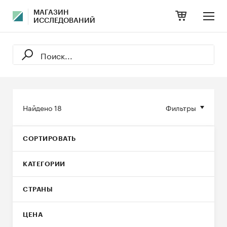
МАГАЗИН
ИССЛЕДОВАНИЙ
Найдено
18
Фильтры
СОРТИРОВАТЬ
КАТЕГОРИИ
СТРАНЫ
ЦЕНА