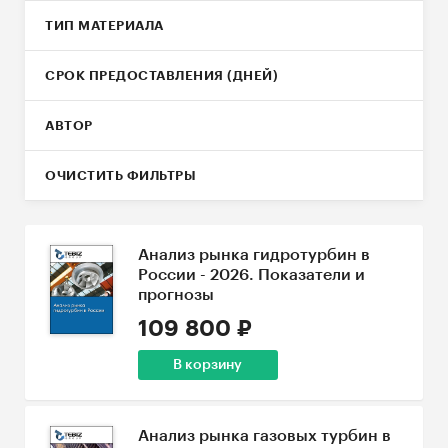
ТИП МАТЕРИАЛА
СРОК ПРЕДОСТАВЛЕНИЯ (ДНЕЙ)
АВТОР
ОЧИСТИТЬ ФИЛЬТРЫ
Анализ рынка гидротурбин в
России - 2026. Показатели и
прогнозы
109 800 ₽
В корзину
Анализ рынка газовых турбин в