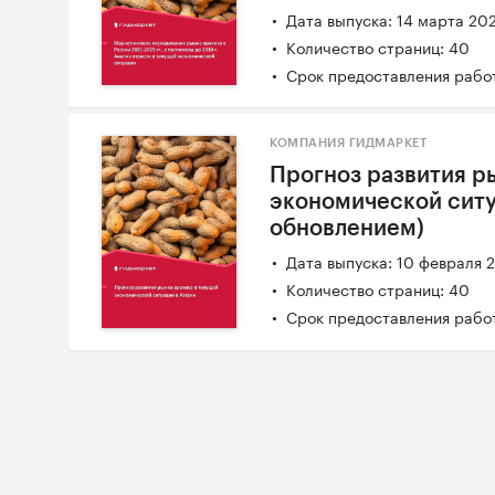
Дата выпуска: 14 марта 20
Количество страниц: 40
Срок предоставления работ
КОМПАНИЯ ГИДМАРКЕТ
Прогноз развития р
экономической ситу
обновлением)
Дата выпуска: 10 февраля 
Количество страниц: 40
Срок предоставления работ