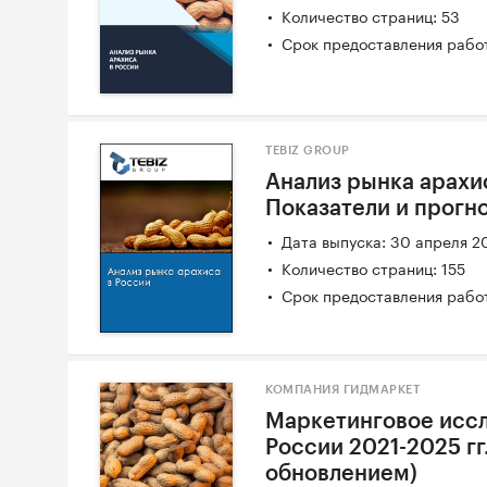
Количество страниц: 53
Срок предоставления работ
TEBIZ GROUP
Анализ рынка арахис
Показатели и прогн
Дата выпуска: 30 апреля 2
Количество страниц: 155
Срок предоставления работ
КОМПАНИЯ ГИДМАРКЕТ
Маркетинговое иссл
России 2021-2025 гг.
обновлением)