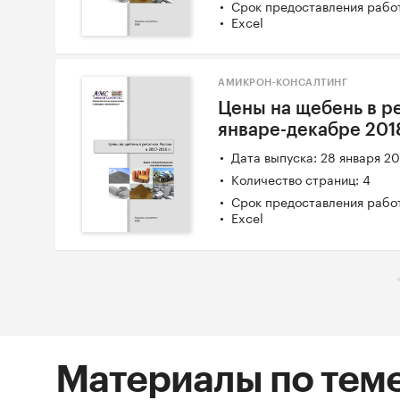
Срок предоставления работ
Excel
АМИКРОН-КОНСАЛТИНГ
Цены на щебень в ре
январе-декабре 201
Дата выпуска: 28 января 2
Количество страниц: 4
Срок предоставления работ
Excel
Материалы по тем