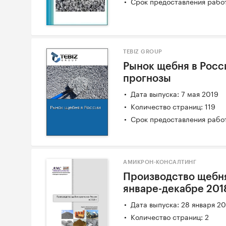
Срок предоставления работ
TEBIZ GROUP
Рынок щебня в Росси
прогнозы
Дата выпуска: 7 мая 2019
Количество страниц: 119
Срок предоставления работ
АМИКРОН-КОНСАЛТИНГ
Производство щебня
январе-декабре 201
Дата выпуска: 28 января 2
Количество страниц: 2