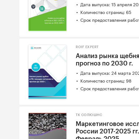
Дата выпуска: 15 апреля 2
Количество страниц: 65
Срок предоставления работ
ROIF EXPERT
Анализ рынка щебня
прогноз по 2030 г.
Дата выпуска: 24 марта 20
Количество страниц: 98
Срок предоставления работ
ТК СОЛЮШНС
Маркетинговое исс
России 2017-2025 гг