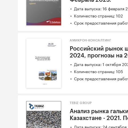
Февраль 2025.
Дата выпуска: 16 февраля 
Количество страниц: 102
Срок предоставления работ
АМИКРОН-КОНСАЛТИНГ
Российский рынок щ
2024, прогнозы на 
Дата выпуска: 1 октября 20
Количество страниц: 105
Срок предоставления работ
TEBIZ GROUP
Анализ рынка гальки
Казахстане - 2021. 
Дата выпуска: 24 сентября