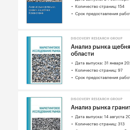
Количество страниц: 154
Срок предоставления работ
DISCOVERY RESEARCH GROUP
Анализ рынка щебня
области
Дата выпуска: 31 января 2
Количество страниц: 97
Срок предоставления работ
DISCOVERY RESEARCH GROUP
Анализ рынка грани
Дата выпуска: 14 августа 2
Количество страниц: 313