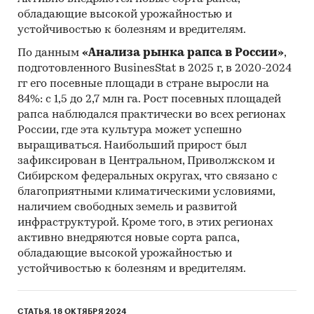
обладающие высокой урожайностью и
устойчивостью к болезням и вредителям.
По данным
«Анализа рынка рапса в России»
,
подготовленного BusinesStat в 2025 г, в 2020-2024
гг его посевные площади в стране выросли на
84%: с 1,5 до 2,7 млн га. Рост посевных площадей
рапса наблюдался практически во всех регионах
России, где эта культура может успешно
выращиваться. Наибольший прирост был
зафиксирован в Центральном, Приволжском и
Сибирском федеральных округах, что связано с
благоприятными климатическими условиями,
наличием свободных земель и развитой
инфраструктурой. Кроме того, в этих регионах
активно внедряются новые сорта рапса,
обладающие высокой урожайностью и
устойчивостью к болезням и вредителям.
СТАТЬЯ, 18 ОКТЯБРЯ 2024