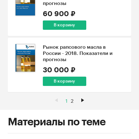
прогнозы
60 900 ₽
В корзину
Рынок рапсового масла в
России - 2018. Показатели и
прогнозы
30 000 ₽
В корзину
1
2
Материалы по теме