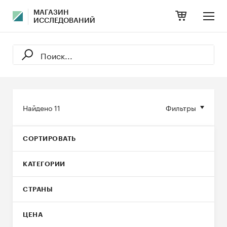
МАГАЗИН
ИССЛЕДОВАНИЙ
Найдено
11
Фильтры
СОРТИРОВАТЬ
КАТЕГОРИИ
СТРАНЫ
ЦЕНА