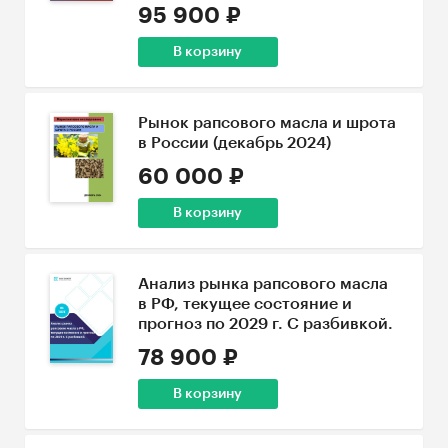
95 900 ₽
В корзину
Рынок рапсового масла и шрота
в России (декабрь 2024)
60 000 ₽
В корзину
Анализ рынка рапсового масла
в РФ, текущее состояние и
прогноз по 2029 г. С разбивкой.
78 900 ₽
В корзину