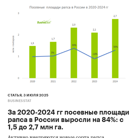
СТАТЬЯ, 3 ИЮЛЯ 2025
BUSINESSTAT
За 2020-2024 гг посевные площади
рапса в России выросли на 84%: с
1,5 до 2,7 млн га.
Активно внедряются новые сорта рапса,