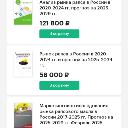
Анализ рынка рапса в России в
2020-2024 гг, прогноз на 2025-
2029 гг
121 800 ₽
В корзину
Рынок рапса в России в 2020-
2024 гг. и прогноз на 2025-2034
гг.
58 000 ₽
В корзину
Маркетинговое исследование
рынка рапсового масла в
России 2017-2025 гг. Прогноз на
2025-2029 гг. Февраль 2025.