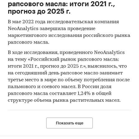
рапсового масла: итоги 2021 г.,
прогноз до 2025 г.
В мае 2022 года исследовательская компания
NeoAnalytics завершила проведение
маркетингового исследования российского рынка
рапсового масла.
В ходе исследования, проведенного NeoAnalytics
на тему «Российский рынок рапсового масла:
итоги 2021 г., прогноз до 2025 г.», выяснилось, что
на сегодняшний день рапсовое масло занимает
третье место в мире по объему потребления после
пальмового и соевого масел. В России доля
рапсового масла составляет 1,24% в общей
структуре объема рынка растительных масел.
Показать еще