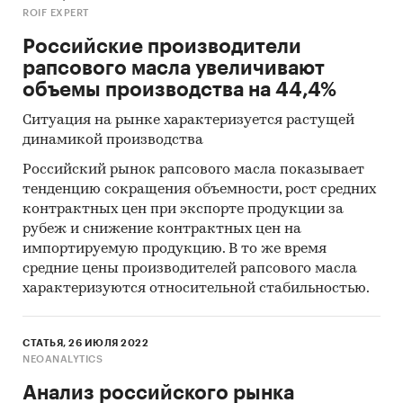
ROIF EXPERT
Российские производители
рапсового масла увеличивают
объемы производства на 44,4%
Ситуация на рынке характеризуется растущей
динамикой производства
Российский рынок рапсового масла показывает
тенденцию сокращения объемности, рост средних
контрактных цен при экспорте продукции за
рубеж и снижение контрактных цен на
импортируемую продукцию. В то же время
средние цены производителей рапсового масла
характеризуются относительной стабильностью.
СТАТЬЯ, 26 ИЮЛЯ 2022
NEOANALYTICS
Анализ российского рынка