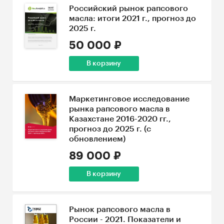
Российский рынок рапсового
масла: итоги 2021 г., прогноз до
2025 г.
50 000 ₽
В корзину
Маркетинговое исследование
рынка рапсового масла в
Казахстане 2016-2020 гг.,
прогноз до 2025 г. (с
обновлением)
89 000 ₽
В корзину
Рынок рапсового масла в
России - 2021. Показатели и