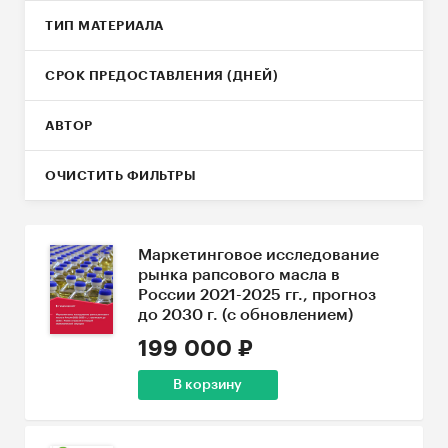
ТИП МАТЕРИАЛА
СРОК ПРЕДОСТАВЛЕНИЯ (ДНЕЙ)
АВТОР
ОЧИСТИТЬ ФИЛЬТРЫ
Маркетинговое исследование
рынка рапсового масла в
России 2021-2025 гг., прогноз
до 2030 г. (с обновлением)
199 000 ₽
В корзину