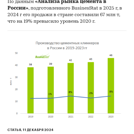
По данным
«Анализа рынка цемента в
России»
, подготовленного BusinesStat в 2025 г, в
2024 г его продажи в стране составили 67 млн т,
что на 19% превысило уровень 2020 г.
СТАТЬЯ, 11 ДЕКАБРЯ 2024