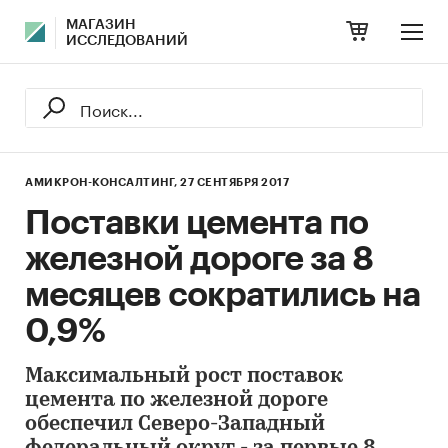
МАГАЗИН
ИССЛЕДОВАНИЙ
АМИКРОН-КОНСАЛТИНГ,
27 СЕНТЯБРЯ 2017
Поставки цемента по
железной дороге за 8
месяцев сократились на
0,9%
Максимальный рост поставок
цемента по железной дороге
обеспечил Северо-Западный