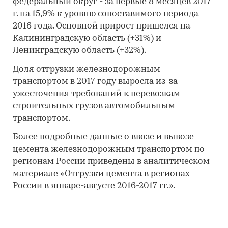
федеральный округ - за первые 8 месяцев 2017
г. на 15,9% к уровню сопоставимого периода
2016 года. Основной прирост пришелся на
Калининградскую область (+31%) и
Ленинградскую область (+32%).
Доля отгрузки железнодорожным
транспортом в 2017 году выросла из-за
ужесточения требований к перевозкам
строительных грузов автомобильным
транспортом.
Более подробные данные о ввозе и вывозе
цемента железнодорожным транспортом по
регионам России приведены в аналитическом
материале «Отгрузки цемента в регионах
России в январе-августе 2016-2017 гг.».