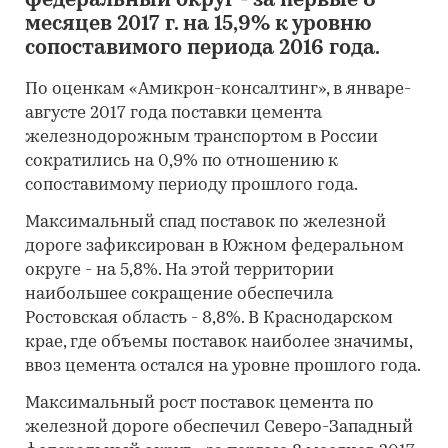
федеральный округ - за первые 8
месяцев 2017 г. на 15,9% к уровню
сопоставимого периода 2016 года.
По оценкам «Амикрон-консалтинг», в январе-
августе 2017 года поставки цемента
железнодорожным транспортом в России
сократились на 0,9% по отношению к
сопоставимому периоду прошлого года.
Максимальный спад поставок по железной
дороге зафиксирован в Южном федеральном
округе - на 5,8%. На этой территории
наибольшее сокращение обеспечила
Ростовская область - 8,8%. В Краснодарском
крае, где объемы поставок наиболее значимы,
ввоз цемента остался на уровне прошлого года.
Максимальный рост поставок цемента по
железной дороге обеспечил Северо-Западный