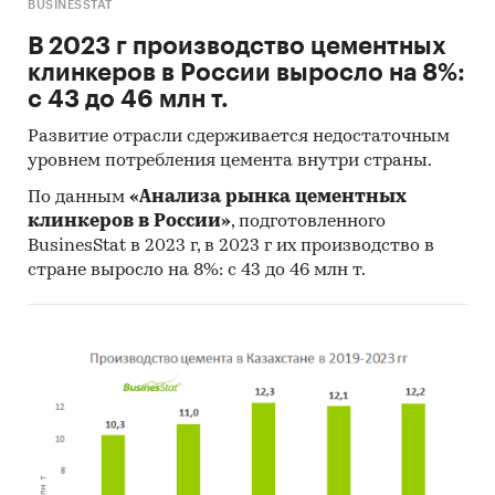
BUSINESSTAT
В 2023 г производство цементных
клинкеров в России выросло на 8%:
с 43 до 46 млн т.
Развитие отрасли сдерживается недостаточным
уровнем потребления цемента внутри страны.
По данным
«Анализа рынка цементных
клинкеров в России»
, подготовленного
BusinesStat в 2023 г, в 2023 г их производство в
стране выросло на 8%: с 43 до 46 млн т.