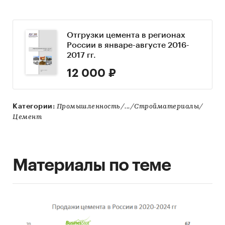
Отгрузки цемента в регионах
России в январе-августе 2016-
2017 гг.
12 000 ₽
Категории:
Промышленность/.../Стройматериалы/
Цемент
Материалы по теме