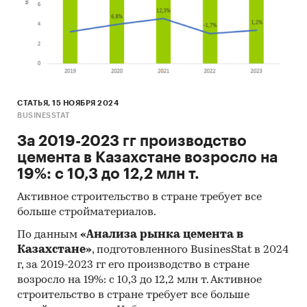
СТАТЬЯ, 15 НОЯБРЯ 2024
BUSINESSTAT
За 2019-2023 гг производство
цемента в Казахстане возросло на
19%: с 10,3 до 12,2 млн т.
Активное строительство в стране требует все
больше стройматериалов.
По данным
«Анализа рынка цемента в
Казахстане»
, подготовленного BusinesStat в 2024
г, за 2019-2023 гг его производство в стране
возросло на 19%: с 10,3 до 12,2 млн т. Активное
строительство в стране требует все больше