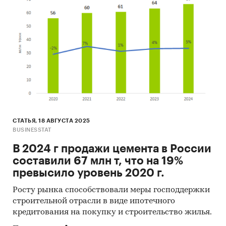
СТАТЬЯ, 18 АВГУСТА 2025
BUSINESSTAT
В 2024 г продажи цемента в России
составили 67 млн т, что на 19%
превысило уровень 2020 г.
Росту рынка способствовали меры господдержки
строительной отрасли в виде ипотечного
кредитования на покупку и строительство жилья.