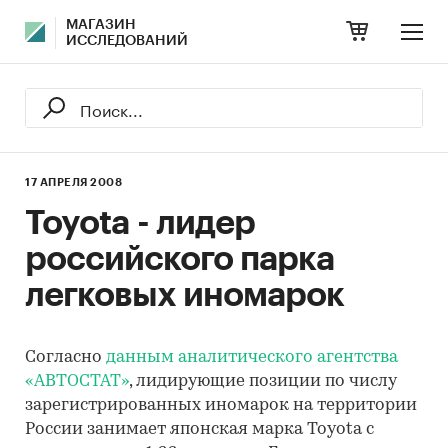
МАГАЗИН
ИССЛЕДОВАНИЙ
17 АПРЕЛЯ 2008
Toyota - лидер
российского парка
легковых иномарок
Согласно
данным аналитического агентства
«АВТОСТАТ»
, лидирующие позиции по числу
зарегистрированных иномарок на территории
России занимает японская марка Toyota с