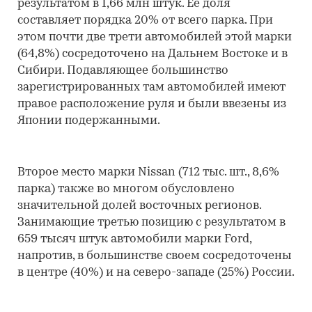
результатом в 1,66 млн штук. Ее доля
составляет порядка 20% от всего парка. При
этом почти две трети автомобилей этой марки
(64,8%) сосредоточено на Дальнем Востоке и в
Сибири. Подавляющее большинство
зарегистрированных там автомобилей имеют
правое расположение руля и были ввезены из
Японии подержанными.
Второе место марки Nissan (712 тыс. шт., 8,6%
парка) также во многом обусловлено
значительной долей восточных регионов.
Занимающие третью позицию с результатом в
659 тысяч штук автомобили марки Ford,
напротив, в большинстве своем сосредоточены
в центре (40%) и на северо-западе (25%) России.