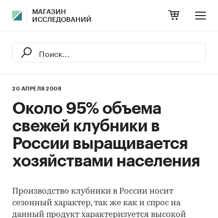
МАГАЗИН
ИССЛЕДОВАНИЙ
20 АПРЕЛЯ 2008
Около 95% объема
свежей клубники в
России выращивается
хозяйствами населения
Производство клубники в России носит
сезонный характер, так же как и спрос на
данный продукт характеризуется высокой