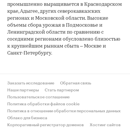
промышленно выращивается в Краснодарском
крае, Адыгее, других северокавказских
регионах и Московской области. Высокие
объемы сбора урожая в Подмосковье и
Ленинградской области по сравнению с
соседними регионами обусловлено близостью
к крупнейшим рынкам сбыта – Москве и
Санкт-Петербургу.
Заказать исследование
Обратная связь
Наши партнеры
Стать партнером
Пользовательское соглашение
Политика обработки файлов cookie
Политика в отношении обработки персональных данных
Облако для бизнеса
Корпоративный регистратор доменов
Хостинг сайтов