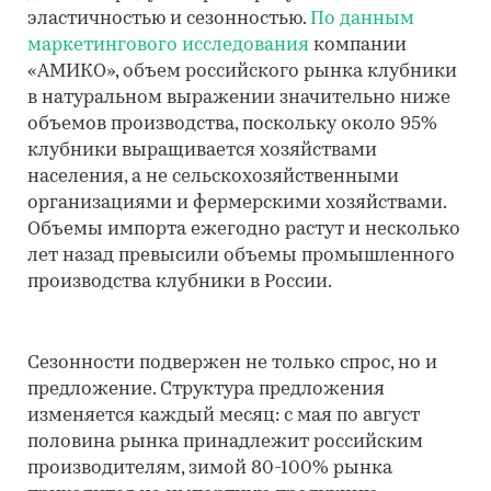
эластичностью и сезонностью.
По данным
маркетингового исследования
компании
«АМИКО», объем российского рынка клубники
в натуральном выражении значительно ниже
объемов производства, поскольку около 95%
клубники выращивается хозяйствами
населения, а не сельскохозяйственными
организациями и фермерскими хозяйствами.
Объемы импорта ежегодно растут и несколько
лет назад превысили объемы промышленного
производства клубники в России.
Сезонности подвержен не только спрос, но и
предложение. Структура предложения
изменяется каждый месяц: с мая по август
половина рынка принадлежит российским
производителям, зимой 80-100% рынка