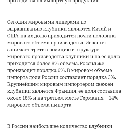
приходится на импортную продукцию.
Сегодня мировыми лидерами по
выращиванию клубники являются Китай и
США, на их долю приходится почти половина
мирового объема производства. Испания
занимает третью позицию в структуре
мирового производства клубники и на ее долю
приходится более 8% объема. Россия же
производит порядка 6%. В мировом объеме
импорта доля России составляет порядка 3%.
Крупнейшим мировым импортером свежей
клубники является Франция, ее доля составила
около 18% и на третьем месте Германия - 14%
мирового объема импорта.
В России наибольшее количество клубники