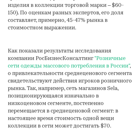
изделия в коллекции торговой марки – $60-
150). По оценкам разных экспертов, его доля
составляет, примерно, 45-47% рынка в
стоимостном выражении.
Как показали результаты исследования
компании РосБизнесКонсалтинг
"Розничные
сети одежды массового потребления в России"
,
о привлекательности среднеценового сегмента
свидетельствуют действия игроков розничного
рынка. Так, например, сеть магазинов Sela,
позиционирующаяся изначально в
низкоценовом сегменте, постепенно
перемещается в среднеценовой сегмент: в
настоящее время стоимость одной вещи
коллекции в сети может достигать $70.