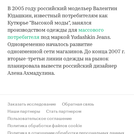
В 2005 году российский модельер Валентин
Юдашкин, известный потребителям как
Кутюрье "Высокой моды", занялся
производством одежды для
массового
потребителя
под маркой Yudashkin Jeans.
Одновременно началось развитие
одноименной сети магазинов. До конца 2007 г.
вторые-третьи линии одежды на рынок
планировала вывести российский дизайнер
Алена Ахмадулина.
Заказать исследование
Обратная связь
Наши партнеры
Стать партнером
Пользовательское соглашение
Политика обработки файлов cookie
Политика в отношении обработки персональных данных