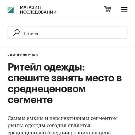
МАГАЗИН
ИССЛЕДОВАНИЙ
28 АПРЕЛЯ 2008
Ритейл одежды:
спешите занять место в
среднеценовом
сегменте
Самым емким и перспективным сегментом
рынка одежды сегодня является
среднеценовой (средняя розничная цена