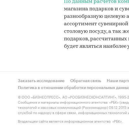
По данным расчетов ко
магазина подарков и сув
разнообразную целевую 
ассортимент сувенирной
столовую посуду, а так ж
подарков, рассчитанных 
будет являться наиболее
Заказать исследование
Обратная связь
Наши парт
Политика в отношении обработки персональных данны
© ООО «БИЗНЕСПРЕСС», АО «РОСБИЗНЕСКОНСАЛТИНГ», 1995-2
Сообщения и материалы информационного агентства «РБК» (свид
технологий и массовых коммуникаций (Роскомнадзор) 09.12.2015
службой по надзору в сфере связи, информационных технологий
Владельцем сайта является информационное агентство «РБК».