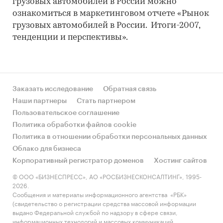
грузовых автомобилей в России можно
ознакомиться в маркетинговом отчете «Рынок
грузовых автомобилей в России. Итоги-2007,
тенденции и перспективы».
Заказать исследование
Обратная связь
Наши партнеры
Стать партнером
Пользовательское соглашение
Политика обработки файлов cookie
Политика в отношении обработки персональных данных
Облако для бизнеса
Корпоративный регистратор доменов
Хостинг сайтов
© ООО «БИЗНЕСПРЕСС», АО «РОСБИЗНЕСКОНСАЛТИНГ», 1995-
2026.
Сообщения и материалы информационного агентства «РБК»
(свидетельство о регистрации средства массовой информации
выдано Федеральной службой по надзору в сфере связи,
информационных технологий и массовых коммуникаций