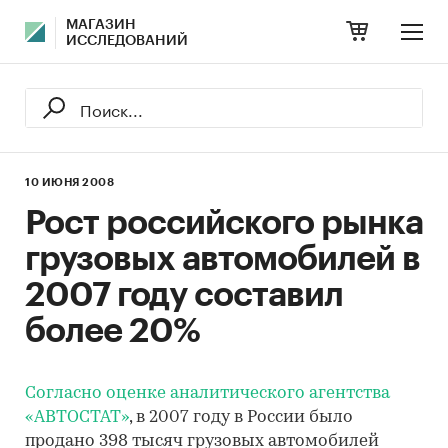
МАГАЗИН
ИССЛЕДОВАНИЙ
10 ИЮНЯ 2008
Рост российского рынка
грузовых автомобилей в
2007 году составил
более 20%
Согласно оценке аналитического агентства
«АВТОСТАТ»
, в 2007 году в России было
продано 398 тысяч грузовых автомобилей