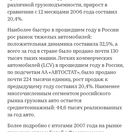
различной грузоподъемности, прирост в
сравнении с 12 месяцами 2006 года составил
20,4%.
Наиболее быстро в прошедшем году в России
рос рынок тяжелых автомобилей:
положительная динамика составила 32,5%, а
всего за год в стране было продано почти 130
тысяч таких машин. Легких коммерческих
автомобилей (LCV) в прошедшем году в России,
по подсчетам АА «АВТОСТАТ», было продано
почти 224 тысячи единиц, рост продаж к
предыдущему году составил 20,4%. Наименее
многочисленным сегментом российского
рынка грузовых авто остается
среднетоннажный: 44,6 тысяч реализованных
за год авто.
Более подробно с итогами 2007 года на рынке