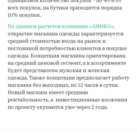
одинаковой количество покупок - по 40% от
всех покупок, на бутики приходится порядка
10% покупок.
По данным расчетов компании «АМИКО»
,
открытие магазина одежды характеризуется
средней стоимостью входа на рынок и
постоянной потребностью клиентов в покупке
одежды. Концепция магазина ориентирована
на средний ценовой сегмент, а в ассортименте
будет представлена мужская и женская
одежда. Также концепция предполагает работу
магазина без выходных, по 12 часов в сутки.
Новый магазин имеет среднюю
рентабельность, а инвестиционные вложения
по проекту окупаются уже через 2 года.