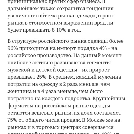
принципиально других сфер бизнеса. В
дальнейшем также сохранится тенденция
увеличения объема рынка одежды, и рост
рынка в стоимостном выражении вряд ли
будет превышать 8-10% в год.
В структуре российского рынка одежды более
96% приходится на импорт, порядка 4% - на
российское производство. На данный момент
наиболее активно развиваются сегменты
мужской и детской одежды - их прирост
превышает 25%. В среднем, каждый мужчина
потратил на одежду в 2 раза меньше, чем
женщина и в 4 раза меньше, чем было
потрачено на каждого подростка. Крупнейшим
форматом на российском рынке одежды
остаются вещевые рынки, их доля составляет
75% от общего числа продаж. В Москве же на
рынках и в торговых центрах совершается