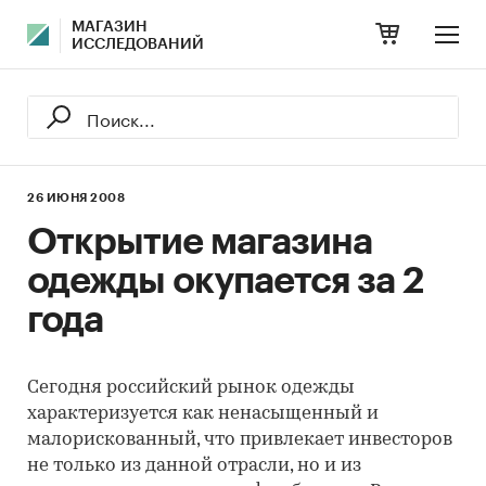
МАГАЗИН
ИССЛЕДОВАНИЙ
26 ИЮНЯ 2008
Открытие магазина
одежды окупается за 2
года
Сегодня российский рынок одежды
характеризуется как ненасыщенный и
малорискованный, что привлекает инвесторов
не только из данной отрасли, но и из