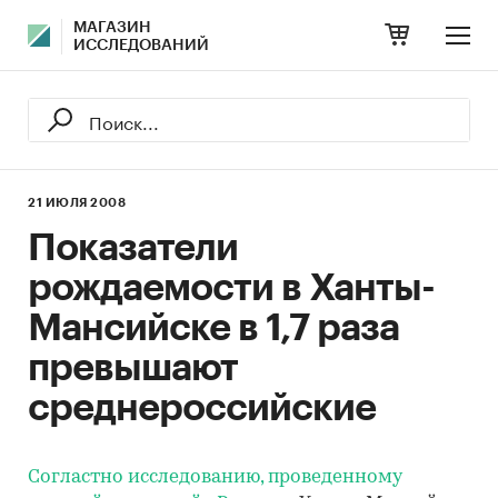
МАГАЗИН
ИССЛЕДОВАНИЙ
21 ИЮЛЯ 2008
Показатели
рождаемости в Ханты-
Мансийске в 1,7 раза
превышают
среднероссийские
Согластно исследованию, проведенному