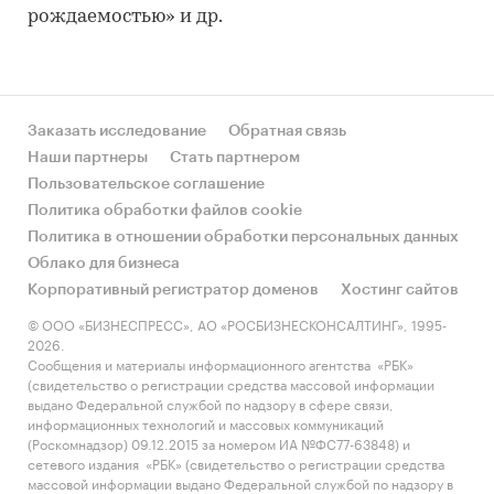
рождаемостью» и др.
Заказать исследование
Обратная связь
Наши партнеры
Стать партнером
Пользовательское соглашение
Политика обработки файлов cookie
Политика в отношении обработки персональных данных
Облако для бизнеса
Корпоративный регистратор доменов
Хостинг сайтов
© ООО «БИЗНЕСПРЕСС», АО «РОСБИЗНЕСКОНСАЛТИНГ», 1995-
2026.
Сообщения и материалы информационного агентства «РБК»
(свидетельство о регистрации средства массовой информации
выдано Федеральной службой по надзору в сфере связи,
информационных технологий и массовых коммуникаций
(Роскомнадзор) 09.12.2015 за номером ИА №ФС77-63848) и
сетевого издания «РБК» (свидетельство о регистрации средства
массовой информации выдано Федеральной службой по надзору в