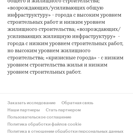
общего и жилищного строительства;
«возрождающих/усиливающих общую
инфраструктуру» - города с высоким уровнем
строительных работ и низким уровнем
жилищного строительства; «возрождающих/
усиливающих жилищную инфраструктуру» -
города с низким уровнем строительных работ,
но высоким уровнем жилищного
строительства; «кризисные города» - с низким
уровнем строительства жилья и низким
уровнем строительных работ.
Заказать исследование
Обратная связь
Наши партнеры
Стать партнером
Пользовательское соглашение
Политика обработки файлов cookie
Политика в отношении обработки персональных данных