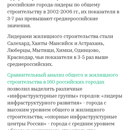
российские города-лидеры по общему
строительству в 2002-2006 гг., их показатели в
3-7 раз превышают среднероссийские
значения.
Лидерами жилищного строительства стали
Салехард, Ханты-Мансийск и Астрахань,
Люберцы, Мытищи, Химки, Одинцово,
Краснодар, чьи показатели в 3-5 раз выше
среднероссийских.
Сравнительный анализ общего и жилищного
строительства в 160 российских городах
позволил выделить различные
«инфраструктурные группы» городов: «лидеры
инфраструктурного развития» - города с
высоким уровнем общего и жилищного
строительства; «опорные инфраструктурные
центры России» - города с средним уровнем