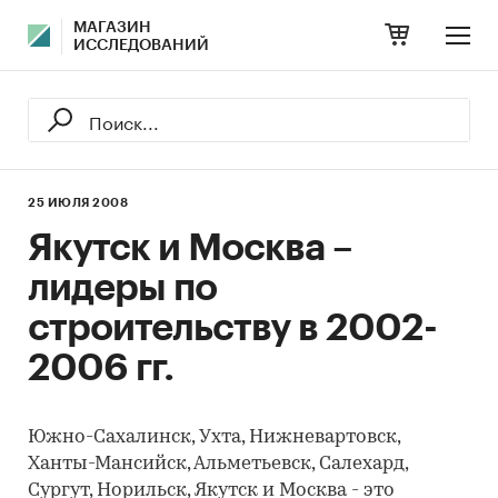
МАГАЗИН
ИССЛЕДОВАНИЙ
25 ИЮЛЯ 2008
Якутск и Москва –
лидеры по
строительству в 2002-
2006 гг.
Южно-Сахалинск, Ухта, Нижневартовск,
Ханты-Мансийск, Альметьевск, Салехард,
Сургут, Норильск, Якутск и Москва - это