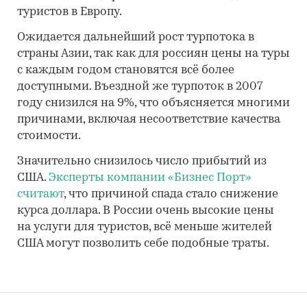
туристов в Европу.
Ожидается дальнейший рост турпотока в
страны Азии, так как для россиян цены на туры
с каждым годом становятся всё более
доступными. Въездной же турпоток в 2007
году снизился на 9%, что объясняется многими
причинами, включая несоответствие качества
стоимости.
Значительно снизилось число прибытий из
США.
Эксперты компании «Бизнес Порт»
считают
, что причиной спада стало снижение
курса доллара. В России очень высокие цены
на услуги для туристов, всё меньше жителей
США могут позволить себе подобные траты.