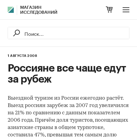
МАГАЗИН
ИССЛЕДОВАНИЙ
1 АВГУСТА 2008
Россияне все чаще едут
за рубеж
Выездной туризм из России ежегодно растёт.
Выезд россиян зарубеж за 2007 год увеличился
на 21% по сравнению с данным показателем
2006 года. Причём доля туристов, посещающих
азиатские страны в общем турпотоке,
составила 47%, превышая тем самым долю