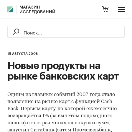
МАГАЗИН
ИССЛЕДОВАНИЙ
15 АВГУСТА 2008
Новые продукты на
рынке банковских карт
Одним из главных событий 2007 года стало
появление на рынке карт с функцией Cash
Back. Первым карту, по которой ежемесячно
возвращается 1% (за вычетом подоходного
налога) от потраченных на покупки сумм,
запустил Ситибанк (затем Промсвязьбанк,