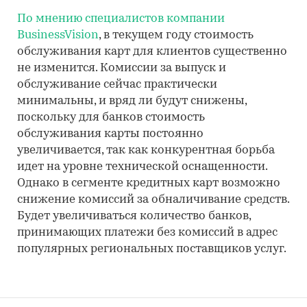
По мнению специалистов компании
BusinessVision
, в текущем году стоимость
обслуживания карт для клиентов существенно
не изменится. Комиссии за выпуск и
обслуживание сейчас практически
минимальны, и вряд ли будут снижены,
поскольку для банков стоимость
обслуживания карты постоянно
увеличивается, так как конкурентная борьба
идет на уровне технической оснащенности.
Однако в сегменте кредитных карт возможно
снижение комиссий за обналичивание средств.
Будет увеличиваться количество банков,
принимающих платежи без комиссий в адрес
популярных региональных поставщиков услуг.