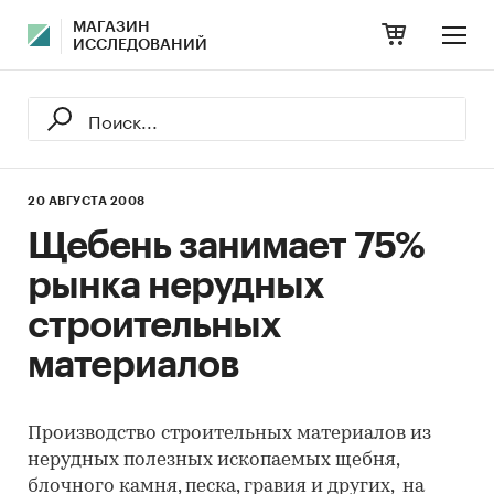
МАГАЗИН
ИССЛЕДОВАНИЙ
20 АВГУСТА 2008
Щебень занимает 75%
рынка нерудных
строительных
материалов
Производство строительных материалов из
нерудных полезных ископаемых щебня,
блочного камня, песка, гравия и других, на