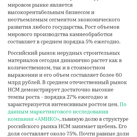
мировом рынке является
высокорентабельным бизнесом и
неотъемлемым сегментом экономического
развития любого государства. Рост объемов
мирового производства камнеобработки
составляет в среднем порядка 5% ежегодно.
Российский рынок нерудных строительных
материалов сегодня динамично растет как в
количественном, так и в стоимостном
выражении и его объем составляет более 60
млрд рублей. В среднем отечественный рынок
НСМ демонстрирует достаточно высокие
темпы роста - порядка 27% ежегодно и
характеризуется интенсивным ростом цен.
По
данным маркетингового исследования
компании «АМИКО»
, львиную долю в структуре
российского рынка НСМ занимает щебень. Его
доля составляет около 75%. Почти равные доли