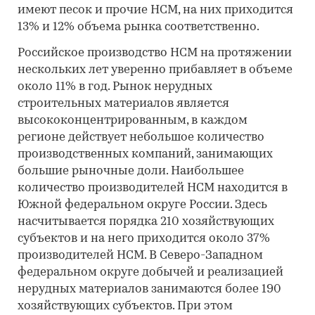
имеют песок и прочие НСМ, на них приходится
13% и 12% объема рынка соответственно.
Российское производство НСМ на протяжении
нескольких лет уверенно прибавляет в объеме
около 11% в год. Рынок нерудных
строительных материалов является
высококонцентрированным, в каждом
регионе действует небольшое количество
производственных компаний, занимающих
большие рыночные доли. Наибольшее
количество производителей НСМ находится в
Южной федеральном округе России. Здесь
насчитывается порядка 210 хозяйствующих
субъектов и на него приходится около 37%
производителей НСМ. В Северо-Западном
федеральном округе добычей и реализацией
нерудных материалов занимаются более 190
хозяйствующих субъектов. При этом