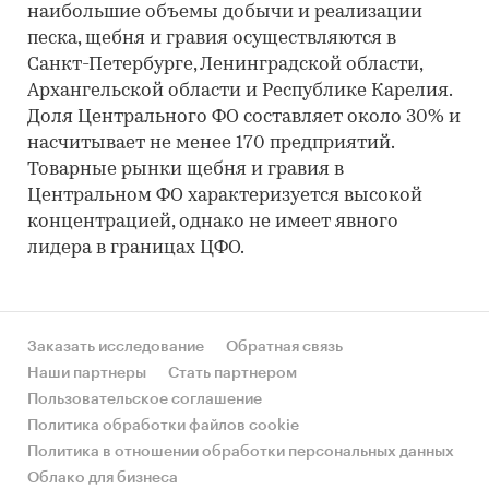
наибольшие объемы добычи и реализации
песка, щебня и гравия осуществляются в
Санкт-Петербурге, Ленинградской области,
Архангельской области и Республике Карелия.
Доля Центрального ФО составляет около 30% и
насчитывает не менее 170 предприятий.
Товарные рынки щебня и гравия в
Центральном ФО характеризуется высокой
концентрацией, однако не имеет явного
лидера в границах ЦФО.
Заказать исследование
Обратная связь
Наши партнеры
Стать партнером
Пользовательское соглашение
Политика обработки файлов cookie
Политика в отношении обработки персональных данных
Облако для бизнеса