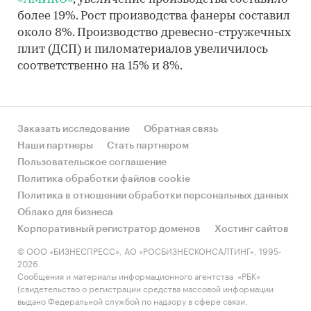
более 19%. Рост производства фанеры составил
около 8%. Производство древесно-стружечных
плит (ДСП) и пиломатериалов увеличилось
соответственно на 15% и 8%.
Заказать исследование
Обратная связь
Наши партнеры
Стать партнером
Пользовательское соглашение
Политика обработки файлов cookie
Политика в отношении обработки персональных данных
Облако для бизнеса
Корпоративный регистратор доменов
Хостинг сайтов
© ООО «БИЗНЕСПРЕСС», АО «РОСБИЗНЕСКОНСАЛТИНГ», 1995-
2026.
Сообщения и материалы информационного агентства «РБК»
(свидетельство о регистрации средства массовой информации
выдано Федеральной службой по надзору в сфере связи,