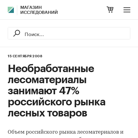
МАГАЗИН
ИССЛЕДОВАНИЙ
15 СЕНТЯБРЯ 2008
Необработанные
лесоматериалы
занимают 47%
российского рынка
лесных товаров
Объем российского рынка лесоматериалов и