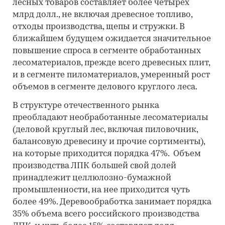
лесных товаров составляет более четырех
млрд долл., не включая древесное топливо,
отходы производства, щепы и стружки. В
ближайшем будущем ожидается значительное
повышение спроса в сегменте обработанных
лесоматериалов, прежде всего древесных плит,
и в сегменте пиломатериалов, умеренный рост
объемов в сегменте делового круглого леса.
В структуре отечественного рынка
преобладают необработанные лесоматериалы
(деловой круглый лес, включая пиловочник,
балансовую древесину и прочие сортименты),
на которые приходится порядка 47%. Объем
производства ЛПК большей свой долей
принадлежит целлюлозно-бумажной
промышленности, на нее приходится чуть
более 49%. Деревообработка занимает порядка
35% объема всего российского производства