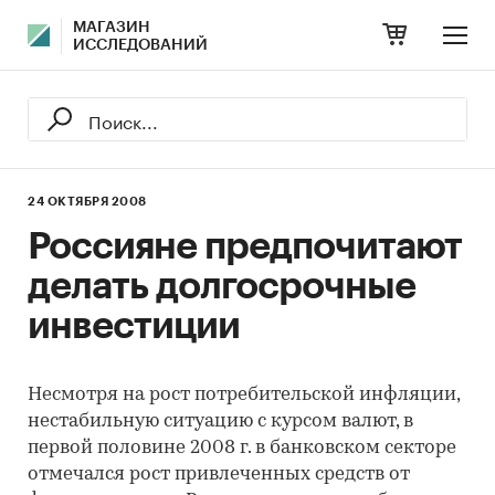
МАГАЗИН
ИССЛЕДОВАНИЙ
24 ОКТЯБРЯ 2008
Россияне предпочитают
делать долгосрочные
инвестиции
Несмотря на рост потребительской инфляции,
нестабильную ситуацию с курсом валют, в
первой половине 2008 г. в банковском секторе
отмечался рост привлеченных средств от