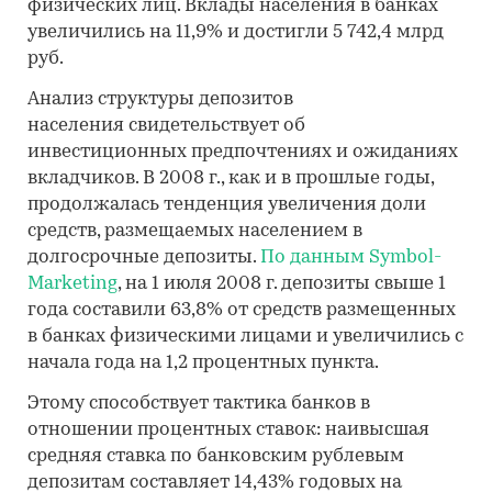
физических лиц. Вклады населения в банках
увеличились на 11,9% и достигли 5 742,4 млрд
руб.
Анализ структуры депозитов
населения свидетельствует об
инвестиционных предпочтениях и ожиданиях
вкладчиков. В 2008 г., как и в прошлые годы,
продолжалась тенденция увеличения доли
средств, размещаемых населением в
долгосрочные депозиты.
По данным Symbol-
Marketing
, на 1 июля 2008 г. депозиты свыше 1
года составили 63,8% от средств размещенных
в банках физическими лицами и увеличились с
начала года на 1,2 процентных пункта.
Этому способствует тактика банков в
отношении процентных ставок: наивысшая
средняя ставка по банковским рублевым
депозитам составляет 14,43% годовых на