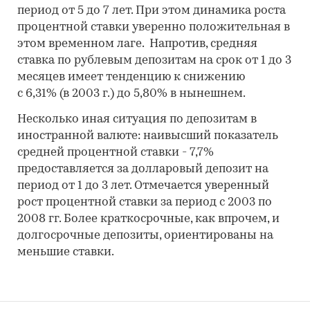
период от 5 до 7 лет. При этом динамика роста
процентной ставки уверенно положительная в
этом временном лаге. Напротив, средняя
ставка по рублевым депозитам на срок от 1 до 3
месяцев имеет тенденцию к снижению
с 6,31% (в 2003 г.) до 5,80% в нынешнем.
Несколько иная ситуация по депозитам в
иностранной валюте: наивысший показатель
средней процентной ставки - 7,7%
предоставляется за долларовый депозит на
период от 1 до 3 лет. Отмечается уверенный
рост процентной ставки за период с 2003 по
2008 гг. Более краткосрочные, как впрочем, и
долгосрочные депозиты, ориентированы на
меньшие ставки.