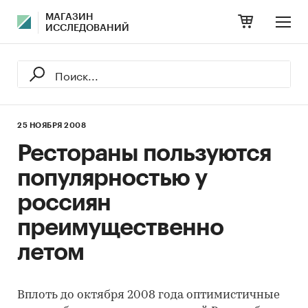
МАГАЗИН
ИССЛЕДОВАНИЙ
25 НОЯБРЯ 2008
Рестораны пользуются
популярностью у
россиян
преимущественно
летом
Вплоть до октября 2008 года оптимистичные