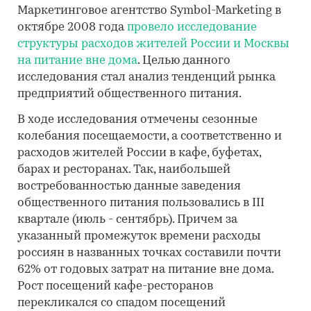
Маркетинговое агентство Symbol-Marketing в
октябре 2008 года
провело исследование
структуры расходов жителей России и Москвы
на питание вне дома
. Целью данного
исследования стал анализ тенденций рынка
предприятий общественного питания.
В ходе исследования отмечены сезонные
колебания посещаемости, а соответственно и
расходов жителей России в кафе, буфетах,
барах и ресторанах. Так, наибольшей
востребованностью данные заведения
общественного питания пользовались в III
квартале (июль - сентябрь). Причем за
указанный промежуток времени расходы
россиян в названных точках составили почти
62% от годовых затрат на питание вне дома.
Рост посещений кафе-ресторанов
перекликался со спадом посещений