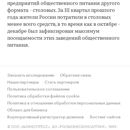
предприятий общественного питания другого
формата - столовых. За III квартал прошлого
года жители России потратили в столовых
менее всего средств, в то время как в октябре -
декабре был зафиксирован максимум
посещаемости этих заведений общественного
питания.
Заказать исследование
Обратная связь
Наши партнеры
Стать партнером
Пользовательское соглашение
Политика обработки файлов cookie
Политика в отношении обработки персональных данных
Облако для бизнеса
Корпоративный регистратор доменов
Хостинг сайтов
© ООО «БИЗНЕСПРЕСС», АО «РОСБИЗНЕСКОНСАЛТИНГ», 1995-