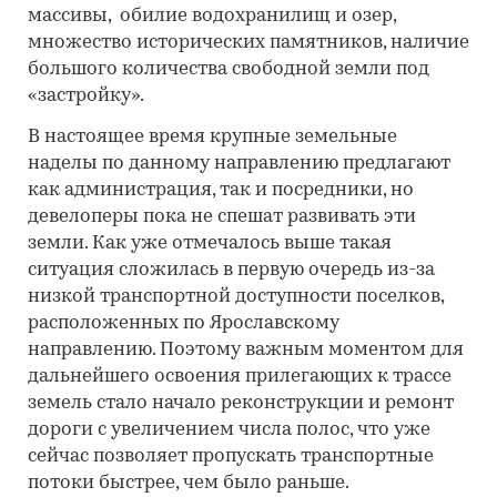
массивы, обилие водохранилищ и озер,
множество исторических памятников, наличие
большого количества свободной земли под
«застройку».
В настоящее время крупные земельные
наделы по данному направлению предлагают
как администрация, так и посредники, но
девелоперы пока не спешат развивать эти
земли. Как уже отмечалось выше такая
ситуация сложилась в первую очередь из-за
низкой транспортной доступности поселков,
расположенных по Ярославскому
направлению. Поэтому важным моментом для
дальнейшего освоения прилегающих к трассе
земель стало начало реконструкции и ремонт
дороги с увеличением числа полос, что уже
сейчас позволяет пропускать транспортные
потоки быстрее, чем было раньше.