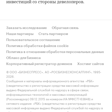
инвестиций со стороны девелоперов.
Заказать исследование
Обратная связь
Наши партнеры
Стать партнером
Пользовательское соглашение
Политика обработки файлов cookie
Политика в отношении обработки персональных данных
Облако для бизнеса
Корпоративный регистратор доменов
Хостинг сайтов
© ООО «БИЗНЕСПРЕСС», АО «РОСБИЗНЕСКОНСАЛТИНГ», 1995-
2026.
Сообщения и материалы информационного агентства «РБК»
(свидетельство о регистрации средства массовой информации
выдано Федеральной службой по надзору в сфере связи,
информационных технологий и массовых коммуникаций
(Роскомнадзор) 09.12.2015 за номером ИА №ФС77-63848) и
сетевого издания «РБК» (свидетельство о регистрации средства
массовой информации выдано Федеральной службой по надзору в