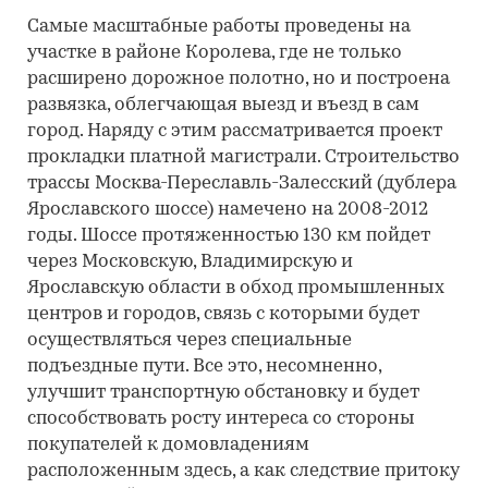
Самые масштабные работы проведены на
участке в районе Королева, где не только
расширено дорожное полотно, но и построена
развязка, облегчающая выезд и въезд в сам
город. Наряду с этим рассматривается проект
прокладки платной магистрали. Строительство
трассы Москва-Переславль-Залесский (дублера
Ярославского шоссе) намечено на 2008-2012
годы. Шоссе протяженностью 130 км пойдет
через Московскую, Владимирскую и
Ярославскую области в обход промышленных
центров и городов, связь с которыми будет
осуществляться через специальные
подъездные пути. Все это, несомненно,
улучшит транспортную обстановку и будет
способствовать росту интереса со стороны
покупателей к домовладениям
расположенным здесь, а как следствие притоку