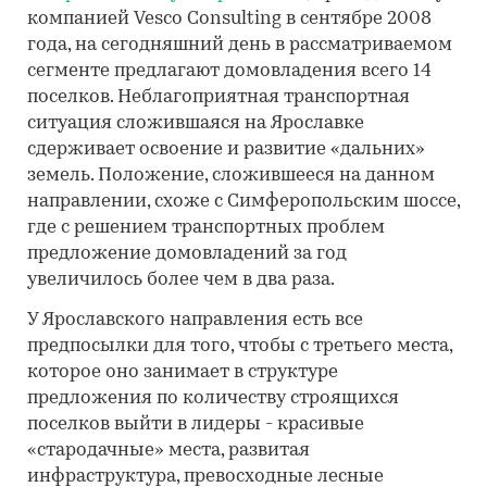
компанией Vesco Consulting в сентябре 2008
года, на сегодняшний день в рассматриваемом
сегменте предлагают домовладения всего 14
поселков. Неблагоприятная транспортная
ситуация сложившаяся на Ярославке
сдерживает освоение и развитие «дальних»
земель. Положение, сложившееся на данном
направлении, схоже с Симферопольским шоссе,
где с решением транспортных проблем
предложение домовладений за год
увеличилось более чем в два раза.
У Ярославского направления есть все
предпосылки для того, чтобы с третьего места,
которое оно занимает в структуре
предложения по количеству строящихся
поселков выйти в лидеры - красивые
«стародачные» места, развитая
инфраструктура, превосходные лесные