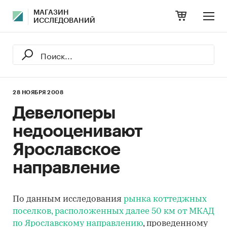
МАГАЗИН
ИССЛЕДОВАНИЙ
28 НОЯБРЯ 2008
Девелоперы
недооценивают
Ярославское
направление
По данным исследования
рынка коттеджных
поселков, расположенных далее 50 км от МКАД
по Ярославскому направлению
, проведенному