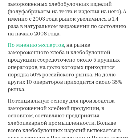
замороженных хлебобулочных изделий
(полуфабрикаты из теста и изделия из него). А
именно с 2003 года рынок увеличился в 1,4
раза в натуральном выражении по состоянию
на начало 2008 года.
По мнению экспертов
, на рынке
замороженного хлеба и хлебобулочной
продукции сосредоточено около 5 крупных
операторов, на долю которых приходится
порядка 50% российского рынка. На долю
других 10 операторов приходится около 35%
рынка.
Потенциальную основу для производства
замороженной хлебной продукции, в
основном, составляют предприятия
хлебопекарной промышленности. Больше
всего хлебобулочных изделий выпекается в