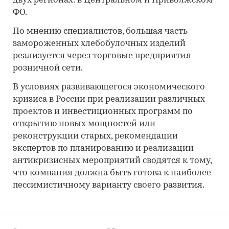
двух регионах: в Центральном и Приволжском
ФО.
По мнению специалистов, большая часть
замороженных хлебобулочных изделий
реализуется через торговые предприятия
розничной сети.
В условиях развивающегося экономического
кризиса в России при реализации различных
проектов и инвестиционных программ по
открытию новых мощностей или
реконструкции старых, рекомендации
экспертов по планированию и реализации
антикризисных мероприятий сводятся к тому,
что компания должна быть готова к наиболее
пессимистичному варианту своего развития.