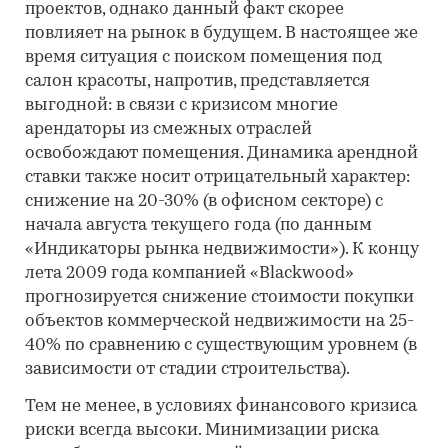
проектов, однако данный факт скорее
повлияет на рынок в будущем. В настоящее же
время ситуация с поиском помещения под
салон красоты, напротив, представляется
выгодной: в связи с кризисом многие
арендаторы из смежных отраслей
освобождают помещения. Динамика арендной
ставки также носит отрицательный характер:
снижение на 20-30% (в офисном секторе) с
начала августа текущего года (по данным
«Индикаторы рынка недвижимости»). К концу
лета 2009 года компанией «Blackwood»
прогнозируется снижение стоимости покупки
объектов коммерческой недвижимости на 25-
40% по сравнению с существующим уровнем (в
зависимости от стадии строительства).
Тем не менее, в условиях финансового кризиса
риски всегда высоки. Минимизации риска