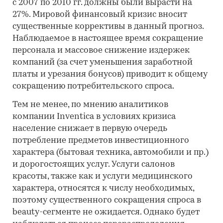
с 2007 по 2010 гг. должны были вырасти на
27%. Мировой финансовый кризис вносит
существенные коррективы в данный прогноз.
Наблюдаемое в настоящее время сокращение
персонала и массовое снижение издержек
компаний (за счет уменьшения заработной
платы и урезания бонусов) приводит к общему
сокращению потребительского спроса.
Тем не менее, по мнению аналитиков
компании Inventica в условиях кризиса
население снижает в первую очередь
потребление предметов инвестиционного
характера (бытовая техника, автомобили и пр.)
и дорогостоящих услуг. Услуги салонов
красоты, также как и услуги медицинского
характера, относятся к числу необходимых,
поэтому существенного сокращения спроса в
beauty-сегменте не ожидается. Однако будет