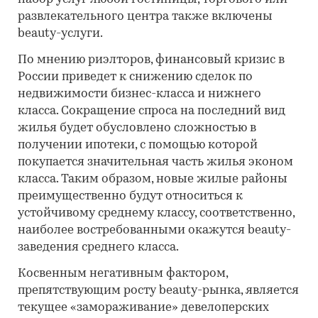
развлекательного центра также включены
beauty-услуги.
По мнению риэлторов, финансовый кризис в
России приведет к снижению сделок по
недвижимости бизнес-класса и нижнего
класса. Сокращение спроса на последний вид
жилья будет обусловлено сложностью в
получении ипотеки, с помощью которой
покупается значительная часть жилья эконом
класса. Таким образом, новые жилые районы
преимущественно будут относиться к
устойчивому среднему классу, соответственно,
наиболее востребованными окажутся beauty-
заведения среднего класса.
Косвенным негативным фактором,
препятствующим росту beauty-рынка, является
текущее «замораживание» девелоперских