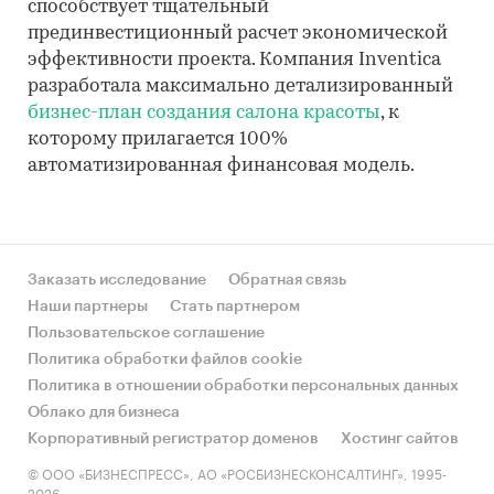
способствует тщательный
прединвестиционный расчет экономической
эффективности проекта. Компания Inventica
разработала максимально детализированный
бизнес-план создания салона красоты
, к
которому прилагается 100%
автоматизированная финансовая модель.
Заказать исследование
Обратная связь
Наши партнеры
Стать партнером
Пользовательское соглашение
Политика обработки файлов cookie
Политика в отношении обработки персональных данных
Облако для бизнеса
Корпоративный регистратор доменов
Хостинг сайтов
© ООО «БИЗНЕСПРЕСС», АО «РОСБИЗНЕСКОНСАЛТИНГ», 1995-
2026.