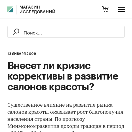
МАГАЗИН
ИССЛЕДОВАНИЙ
13 ЯНВАРЯ 2009
Внесет ли кризис
коррективы в развитие
салонов красоты?
Существенное влияние на развитие рынка
салонов красоты оказывает рост благополучия
населения страны. По прогнозу
Минэкономразвития доходы граждан в период