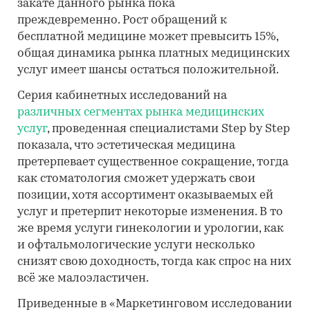
закате данного рынка пока
преждевременно. Рост обращений к
бесплатной медицине может превысить 15%,
общая динамика рынка платных медицинских
услуг имеет шансы остаться положительной.
Серия кабинетных исследований на
различных сегментах рынка медицинских
услуг
, проведенная специалистами Step by Step
показала, что эстетическая медицина
претерпевает существенное сокращение, тогда
как стоматология сможет удержать свои
позиции, хотя ассортимент оказываемых ей
услуг и претерпит некоторые изменения. В то
же время услуги гинекологии и урологии, как
и офтальмологические услуги несколько
снизят свою доходность, тогда как спрос на них
всё же малоэластичен.
Приведенные в «Маркетинговом исследовании