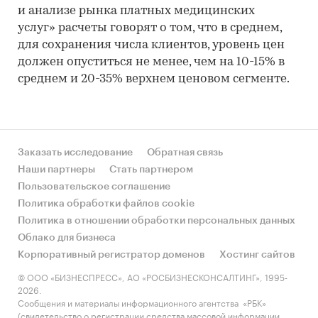
и анализе рынка платных медицинских
услуг» расчеты говорят о том, что в среднем,
для сохранения числа клиентов, уровень цен
должен опуститься не менее, чем на 10-15% в
среднем и 20-35% верхнем ценовом сегменте.
Заказать исследование
Обратная связь
Наши партнеры
Стать партнером
Пользовательское соглашение
Политика обработки файлов cookie
Политика в отношении обработки персональных данных
Облако для бизнеса
Корпоративный регистратор доменов
Хостинг сайтов
© ООО «БИЗНЕСПРЕСС», АО «РОСБИЗНЕСКОНСАЛТИНГ», 1995-
2026.
Сообщения и материалы информационного агентства «РБК»
(свидетельство о регистрации средства массовой информации