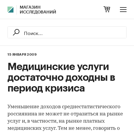
МАГАЗИН
ИССЛЕДОВАНИЙ
15 ЯНВАРЯ 2009
Медицинские услуги
достаточно доходны в
период кризиса
Уменьшение доходов среднестатистического
россиянина не может не отразиться на рынке
услуг и, в частности, на рынке платных
медицинских услуг. Тем не менее, говорить о