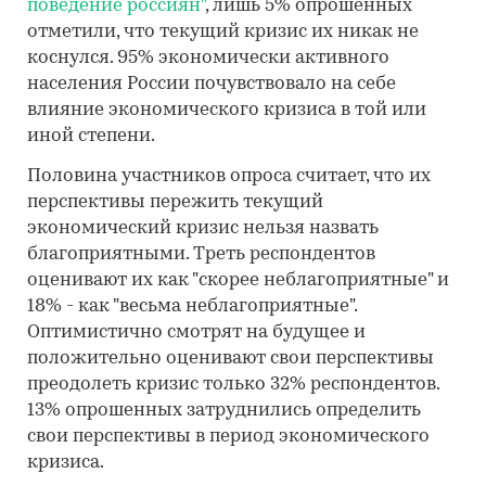
поведение россиян"
, лишь 5% опрошенных
отметили, что текущий кризис их никак не
коснулся. 95% экономически активного
населения России почувствовало на себе
влияние экономического кризиса в той или
иной степени.
Половина участников опроса считает, что их
перспективы пережить текущий
экономический кризис нельзя назвать
благоприятными. Треть респондентов
оценивают их как "скорее неблагоприятные" и
18% - как "весьма неблагоприятные".
Оптимистично смотрят на будущее и
положительно оценивают свои перспективы
преодолеть кризис только 32% респондентов.
13% опрошенных затруднились определить
свои перспективы в период экономического
кризиса.