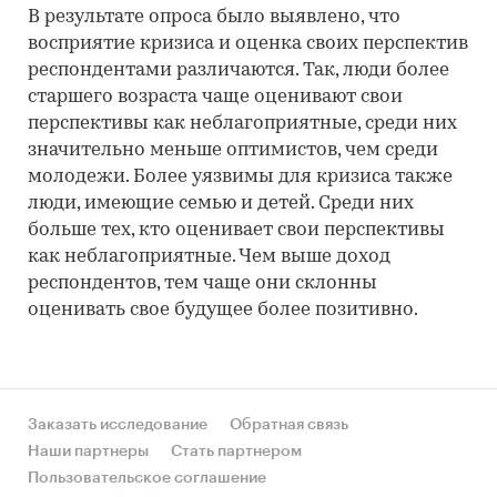
В результате опроса было выявлено, что
восприятие кризиса и оценка своих перспектив
респондентами различаются. Так, люди более
старшего возраста чаще оценивают свои
перспективы как неблагоприятные, среди них
значительно меньше оптимистов, чем среди
молодежи. Более уязвимы для кризиса также
люди, имеющие семью и детей. Среди них
больше тех, кто оценивает свои перспективы
как неблагоприятные. Чем выше доход
респондентов, тем чаще они склонны
оценивать свое будущее более позитивно.
Заказать исследование
Обратная связь
Наши партнеры
Стать партнером
Пользовательское соглашение