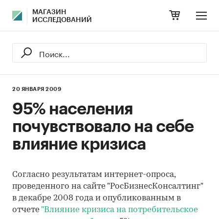
МАГАЗИН
ИССЛЕДОВАНИЙ
20 ЯНВАРЯ 2009
95% населения
почувствовало на себе
влияние кризиса
Согласно результатам интернет-опроса,
проведенного на сайте "РосБизнесКонсалтинг"
в декабре 2008 года и опубликованным в
отчете
"Влияние кризиса на потребительское