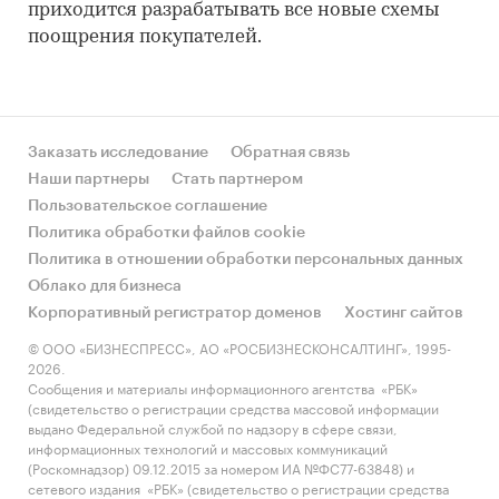
приходится разрабатывать все новые схемы
поощрения покупателей.
Заказать исследование
Обратная связь
Наши партнеры
Стать партнером
Пользовательское соглашение
Политика обработки файлов cookie
Политика в отношении обработки персональных данных
Облако для бизнеса
Корпоративный регистратор доменов
Хостинг сайтов
© ООО «БИЗНЕСПРЕСС», АО «РОСБИЗНЕСКОНСАЛТИНГ», 1995-
2026.
Сообщения и материалы информационного агентства «РБК»
(свидетельство о регистрации средства массовой информации
выдано Федеральной службой по надзору в сфере связи,
информационных технологий и массовых коммуникаций
(Роскомнадзор) 09.12.2015 за номером ИА №ФС77-63848) и
сетевого издания «РБК» (свидетельство о регистрации средства