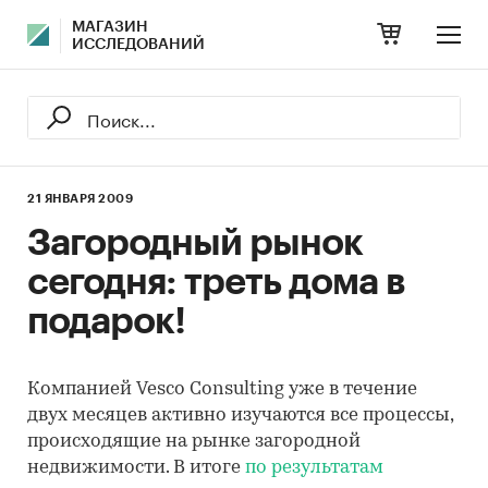
МАГАЗИН
ИССЛЕДОВАНИЙ
21 ЯНВАРЯ 2009
Загородный рынок
сегодня: треть дома в
подарок!
Компанией Vesco Consulting уже в течение
двух месяцев активно изучаются все процессы,
происходящие на рынке загородной
недвижимости. В итоге
по результатам