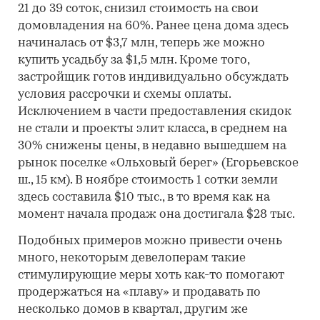
21 до 39 соток, снизил стоимость на свои
домовладения на 60%. Ранее цена дома здесь
начиналась от $3,7 млн, теперь же можно
купить усадьбу за $1,5 млн. Кроме того,
застройщик готов индивидуально обсуждать
условия рассрочки и схемы оплаты.
Исключением в части предоставления скидок
не стали и проекты элит класса, в среднем на
30% снижены цены, в недавно вышедшем на
рынок поселке «Ольховый берег» (Егорьевское
ш., 15 км). В ноябре стоимость 1 сотки земли
здесь составила $10 тыс., в то время как на
момент начала продаж она достигала $28 тыс.
Подобных примеров можно привести очень
много, некоторым девелоперам такие
стимулирующие меры хоть как-то помогают
продержаться на «плаву» и продавать по
несколько домов в квартал, другим же