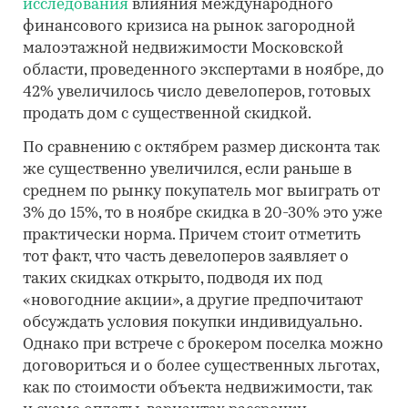
исследования
влияния международного
финансового кризиса на рынок загородной
малоэтажной недвижимости Московской
области, проведенного экспертами в ноябре, до
42% увеличилось число девелоперов, готовых
продать дом с существенной скидкой.
По сравнению с октябрем размер дисконта так
же существенно увеличился, если раньше в
среднем по рынку покупатель мог выиграть от
3% до 15%, то в ноябре скидка в 20-30% это уже
практически норма. Причем стоит отметить
тот факт, что часть девелоперов заявляет о
таких скидках открыто, подводя их под
«новогодние акции», а другие предпочитают
обсуждать условия покупки индивидуально.
Однако при встрече с брокером поселка можно
договориться и о более существенных льготах,
как по стоимости объекта недвижимости, так