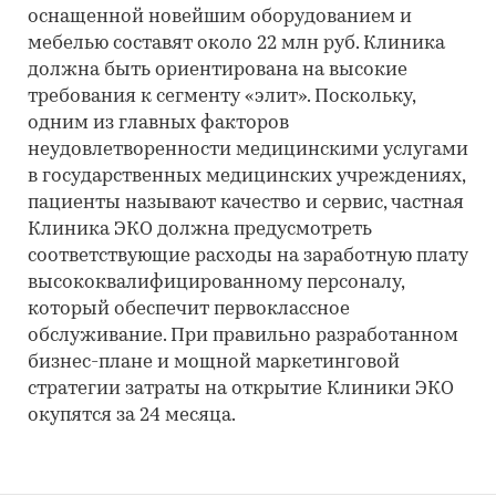
оснащенной новейшим оборудованием и
мебелью составят около 22 млн руб. Клиника
должна быть ориентирована на высокие
требования к сегменту «элит». Поскольку,
одним из главных факторов
неудовлетворенности медицинскими услугами
в государственных медицинских учреждениях,
пациенты называют качество и сервис, частная
Клиника ЭКО должна предусмотреть
соответствующие расходы на заработную плату
высококвалифицированному персоналу,
который обеспечит первоклассное
обслуживание. При правильно разработанном
бизнес-плане и мощной маркетинговой
стратегии затраты на открытие Клиники ЭКО
окупятся за 24 месяца.