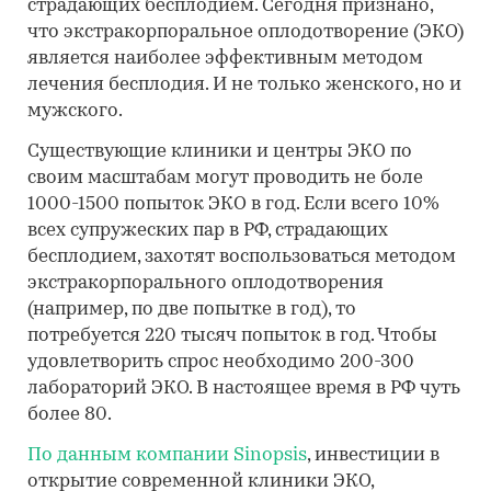
страдающих бесплодием. Сегодня признано,
что экстракорпоральное оплодотворение (ЭКО)
является наиболее эффективным методом
лечения бесплодия. И не только женского, но и
мужского.
Существующие клиники и центры ЭКО по
своим масштабам могут проводить не боле
1000-1500 попыток ЭКО в год. Если всего 10%
всех супружеских пар в РФ, страдающих
бесплодием, захотят воспользоваться методом
экстракорпорального оплодотворения
(например, по две попытке в год), то
потребуется 220 тысяч попыток в год. Чтобы
удовлетворить спрос необходимо 200-300
лабораторий ЭКО. В настоящее время в РФ чуть
более 80.
По данным компании Sinopsis
, инвестиции в
открытие современной клиники ЭКО,