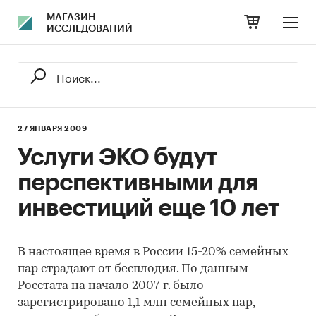
МАГАЗИН
ИССЛЕДОВАНИЙ
27 ЯНВАРЯ 2009
Услуги ЭКО будут
перспективными для
инвестиций еще 10 лет
В настоящее время в России 15-20% семейных
пар страдают от бесплодия. По данным
Росстата на начало 2007 г. было
зарегистрировано 1,1 млн семейных пар,