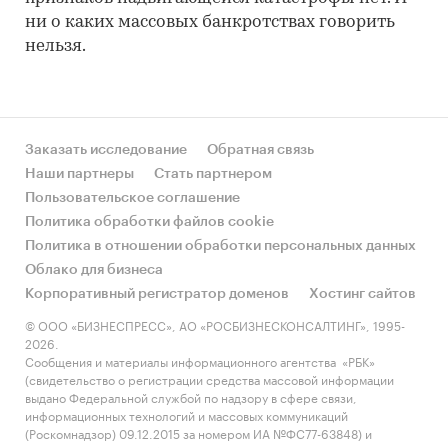
ни о каких массовых банкротствах говорить
нельзя.
Заказать исследование
Обратная связь
Наши партнеры
Стать партнером
Пользовательское соглашение
Политика обработки файлов cookie
Политика в отношении обработки персональных данных
Облако для бизнеса
Корпоративный регистратор доменов
Хостинг сайтов
© ООО «БИЗНЕСПРЕСС», АО «РОСБИЗНЕСКОНСАЛТИНГ», 1995-
2026.
Сообщения и материалы информационного агентства «РБК»
(свидетельство о регистрации средства массовой информации
выдано Федеральной службой по надзору в сфере связи,
информационных технологий и массовых коммуникаций
(Роскомнадзор) 09.12.2015 за номером ИА №ФС77-63848) и