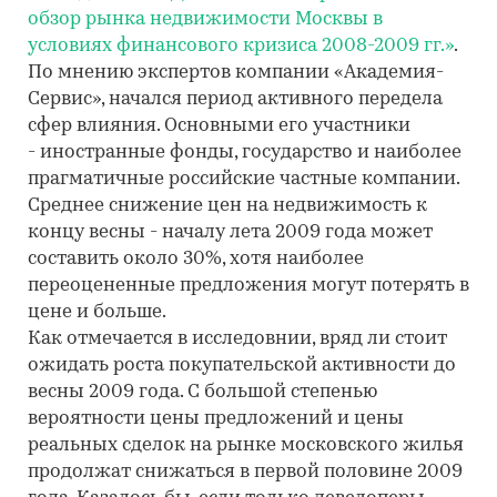
обзор рынка недвижимости Москвы в
условиях финансового кризиса 2008-2009 гг.»
.
По мнению экспертов компании «Академия-
Сервис», начался период активного передела
сфер влияния. Основными его участники
- иностранные фонды, государство и наиболее
прагматичные российские частные компании.
Среднее снижение цен на недвижимость к
концу весны - началу лета 2009 года может
составить около 30%, хотя наиболее
переоцененные предложения могут потерять в
цене и больше.
Как отмечается в исследовнии, вряд ли стоит
ожидать роста покупательской активности до
весны 2009 года. С большой степенью
вероятности цены предложений и цены
реальных сделок на рынке московского жилья
продолжат снижаться в первой половине 2009