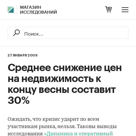
МАГАЗИН
ИССЛЕДОВАНИЙ
27 ЯНВАРЯ 2009
Среднее снижение цен
на недвижимость к
концу весны составит
30%
Ожидать, что кризис ударит по всем
участникам рынка, нельзя. Таковы выводы
исследования
«Динамика и оперативный