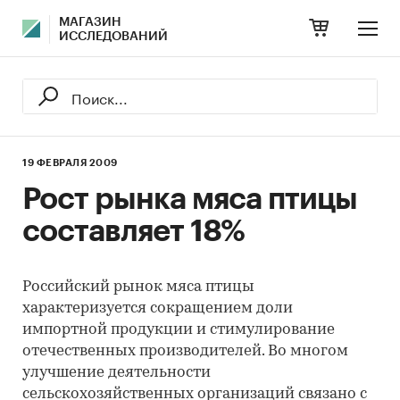
МАГАЗИН
ИССЛЕДОВАНИЙ
19 ФЕВРАЛЯ 2009
Рост рынка мяса птицы
составляет 18%
Российский рынок мяса птицы
характеризуется сокращением доли
импортной продукции и стимулирование
отечественных производителей. Во многом
улучшение деятельности
сельскохозяйственных организаций связано с