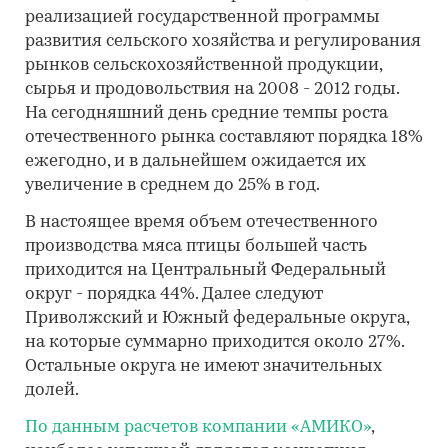
реализацией государственной программы
развития сельского хозяйства и регулирования
рынков сельскохозяйственной продукции,
сырья и продовольствия на 2008 - 2012 годы.
На сегодняшний день средние темпы роста
отечественного рынка составляют порядка 18%
ежегодно, и в дальнейшем ожидается их
увеличение в среднем до 25% в год.
В настоящее время объем отечественного
производства мяса птицы большей часть
приходится на Центральный Федеральный
округ - порядка 44%. Далее следуют
Приволжский и Южный федеральные округа,
на которые суммарно приходится около 27%.
Остальные округа не имеют значительных
долей.
По данным расчетов компании «АМИКО»
,