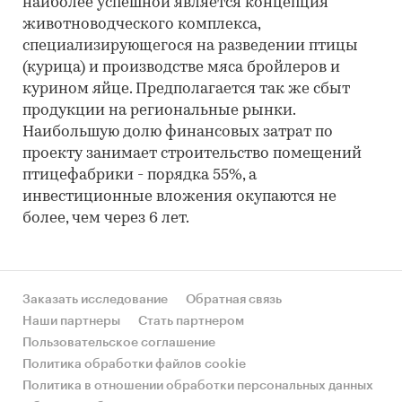
наиболее успешной является концепция
животноводческого комплекса,
специализирующегося на разведении птицы
(курица) и производстве мяса бройлеров и
курином яйце. Предполагается так же сбыт
продукции на региональные рынки.
Наибольшую долю финансовых затрат по
проекту занимает строительство помещений
птицефабрики - порядка 55%, а
инвестиционные вложения окупаются не
более, чем через 6 лет.
Заказать исследование
Обратная связь
Наши партнеры
Стать партнером
Пользовательское соглашение
Политика обработки файлов cookie
Политика в отношении обработки персональных данных