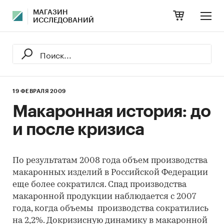
МАГАЗИН
ИССЛЕДОВАНИЙ
19 ФЕВРАЛЯ 2009
Макаронная история: до
и после кризиса
По результатам 2008 года объем производства
макаронных изделий в Российской Федерации
еще более сократился. Спад производства
макаронной продукции наблюдается с 2007
года, когда объемы производства сократились
на 2,2%. Докризисную динамику в макаронной