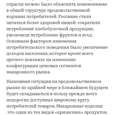
отрасли можно было объяснить изменениями
в общей структуре продовольственной
корзины потребителей. Россияне стали
питаться более здоровой пищей: сократили
потребление хлебобулочной продукции,
увеличили потребление фруктов и ягод.
Основным фактором изменения
потребительского поведения было увеличение
доходов населения, которое кроме всего
прочего повлияло на изменение
конфигурации ценовых сегментов
макаронного рынка.
Нынешняя ситуация на продовольственном
рынке по крайней мере в ближайшем будущем
будет складываться в пользу прежде всего
недорогих доступных широкому кругу
потребителей товаров. Макаронные изделия
это один из тех видов «кризисных» продуктов,