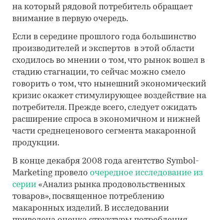
на который рядовой потребитель обращает
внимание в первую очередь.
Если в середине прошлого года большинство
производителей и экспертов в этой области
сходилось во мнении о том, что рынок вошел в
стадию стагнации, то сейчас можно смело
говорить о том, что нынешний экономический
кризис окажет стимулирующее воздействие на
потребителя. Прежде всего, следует ожидать
расширение спроса в экономичном и нижней
части среднеценового сегмента макаронной
продукции.
В конце декабря 2008 года агентство Symbol-
Marketing провело
очередное исследование из
серии
«Анализ рынка продовольственных
товаров», посвященное потреблению
макаронных изделий. В исследовании