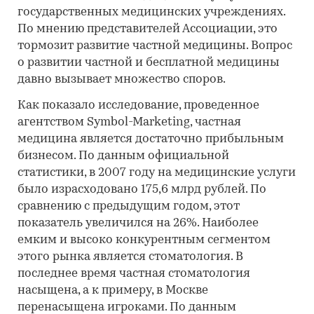
государственных медицинских учреждениях.
По мнению представителей Ассоциации, это
тормозит развитие частной медицины. Вопрос
о развитии частной и бесплатной медицины
давно вызывает множество споров.
Как показало исследование, проведенное
агентством Symbol-Marketing, частная
медицина является достаточно прибыльным
бизнесом. По данным официальной
статистики, в 2007 году на медицинские услуги
было израсходовано 175,6 млрд рублей. По
сравнению с предыдущим годом, этот
показатель увеличился на 26%. Наиболее
емким и высоко конкурентным сегментом
этого рынка является стоматология. В
последнее время частная стоматология
насыщена, а к примеру, в Москве
перенасыщена игроками. По данным