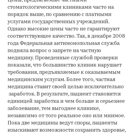
Цены, предлагаемые частными
стоматологическими клиниками часто на
порядок выше, по сравнению с платными
услугами государственных учреждений.
Однако высокие цены часто не гарантируют
соответствующее качество. Так, в декабре 2008
года Федеральная антимонопольная служба
подняла вопрос о запрете на частную
медицину. Проведенные службой проверки
показали, что большинство клиник нарушает
требования, предъявляемые к оказываемым
медицинским услугам. Более того, частная
медицина ставит своей целью исключительно
заработок. В результате, пациент становится
единицей заработка и чем больше и серьезнее
заболевание, тем выгоднее клинике,
независимо от того реальное оно или мнимое.
Пока две медицины ведут споры, пациенты
изыскивают возможности сохранить здоровье,