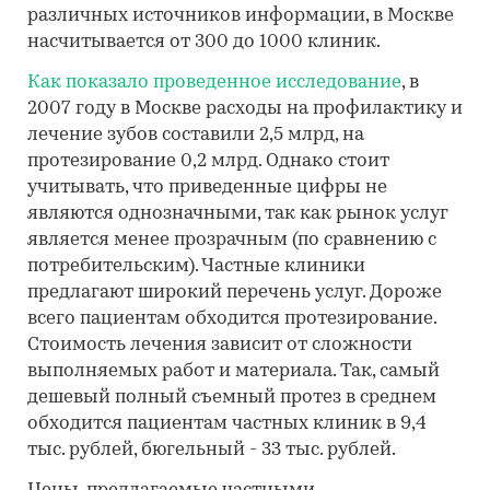
различных источников информации, в Москве
насчитывается от 300 до 1000 клиник.
Как показало проведенное исследование
, в
2007 году в Москве расходы на профилактику и
лечение зубов составили 2,5 млрд, на
протезирование 0,2 млрд. Однако стоит
учитывать, что приведенные цифры не
являются однозначными, так как рынок услуг
является менее прозрачным (по сравнению с
потребительским). Частные клиники
предлагают широкий перечень услуг. Дороже
всего пациентам обходится протезирование.
Стоимость лечения зависит от сложности
выполняемых работ и материала. Так, самый
дешевый полный съемный протез в среднем
обходится пациентам частных клиник в 9,4
тыс. рублей, бюгельный - 33 тыс. рублей.