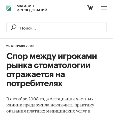
МАГАЗИН
ИССЛЕДОВАНИЙ
26 ФЕВРАЛЯ 2009
Cпор между игроками
рынка стоматологии
отражается на
потребителях
В октябре 2008 года Ассоциация частных
клиник предложила исключить практику
оказания платных медицинских услуг в