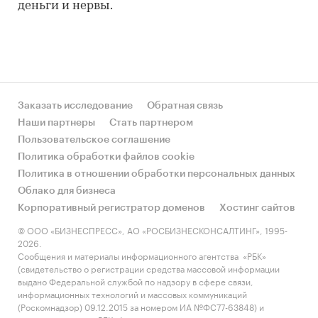
деньги и нервы.
Заказать исследование
Обратная связь
Наши партнеры
Стать партнером
Пользовательское соглашение
Политика обработки файлов cookie
Политика в отношении обработки персональных данных
Облако для бизнеса
Корпоративный регистратор доменов
Хостинг сайтов
© ООО «БИЗНЕСПРЕСС», АО «РОСБИЗНЕСКОНСАЛТИНГ», 1995-
2026.
Сообщения и материалы информационного агентства «РБК»
(свидетельство о регистрации средства массовой информации
выдано Федеральной службой по надзору в сфере связи,
информационных технологий и массовых коммуникаций
(Роскомнадзор) 09.12.2015 за номером ИА №ФС77-63848) и