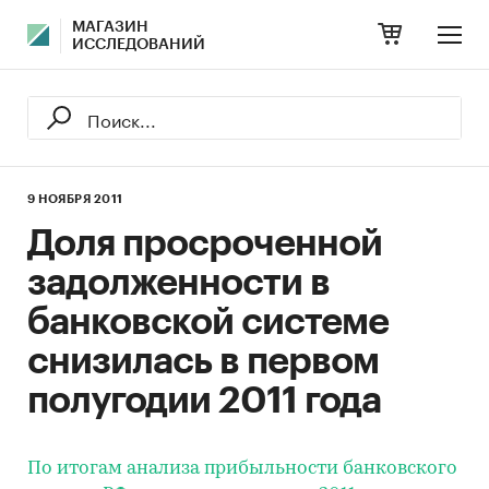
МАГАЗИН
ИССЛЕДОВАНИЙ
9 НОЯБРЯ 2011
Доля просроченной
задолженности в
банковской системе
снизилась в первом
полугодии 2011 года
По итогам анализа прибыльности банковского