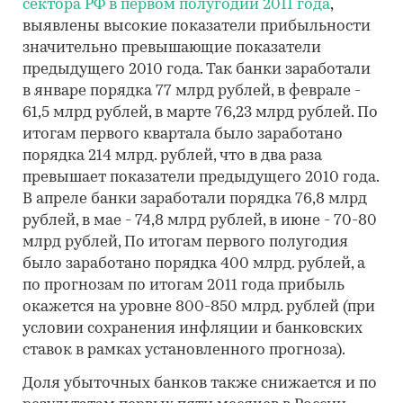
сектора РФ в первом полугодии 2011 года
,
выявлены высокие показатели прибыльности
значительно превышающие показатели
предыдущего 2010 года. Так банки заработали
в январе порядка 77 млрд рублей, в феврале -
61,5 млрд рублей, в марте 76,23 млрд рублей. По
итогам первого квартала было заработано
порядка 214 млрд. рублей, что в два раза
превышает показатели предыдущего 2010 года.
В апреле банки заработали порядка 76,8 млрд
рублей, в мае - 74,8 млрд рублей, в июне - 70-80
млрд рублей, По итогам первого полугодия
было заработано порядка 400 млрд. рублей, а
по прогнозам по итогам 2011 года прибыль
окажется на уровне 800-850 млрд. рублей (при
условии сохранения инфляции и банковских
ставок в рамках установленного прогноза).
Доля убыточных банков также снижается и по