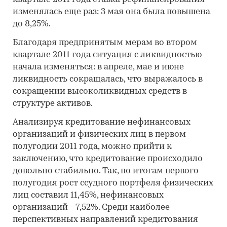
изменялась еще раз: 3 мая она была повышена
до 8,25%.
Благодаря предпринятым мерам во втором
квартале 2011 года ситуация с ликвидностью
начала изменяться: в апреле, мае и июне
ликвидность сокращалась, что выражалось в
сокращении высоколиквидных средств в
структуре активов.
Анализируя кредитование нефинансовых
организаций и физических лиц в первом
полугодии 2011 года, можно прийти к
заключению, что кредитование происходило
довольно стабильно. Так, по итогам первого
полугодия рост ссудного портфеля физических
лиц составил 11,45%, нефинансовых
организаций - 7,52%. Среди наиболее
перспективных направлений кредитования