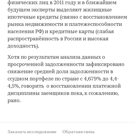
физических лиц в 2011 году и в ближайшем
будущем эксперты выделяют жилищные
ипотечные кредиты (связно с восстановлением
рынка недвижимости и платежеспособности
населения РФ) и кредитные карты (слабая
распространённость в России и высокая
доходность).
Хотя по результатам анализа данных о
просроченной задолженности зафиксировано
снижение средней доли задолженности в
ссудном портфеле по стране с 4,679% до 4,4-
4,5%, говорить о восстановлении платежной
дисциплины заемщиков пока, к сожалению,
рано.
Заказать исследование
Обратная связь