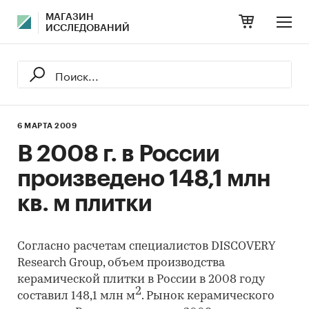
МАГАЗИН
ИССЛЕДОВАНИЙ
6 МАРТА 2009
В 2008 г. в России
произведено 148,1 млн
кв. м плитки
Согласно расчетам специалистов DISCOVERY
Research Group, объем производства
керамической плитки в России в 2008 году
2
составил 148,1 млн м
. Рынок керамического