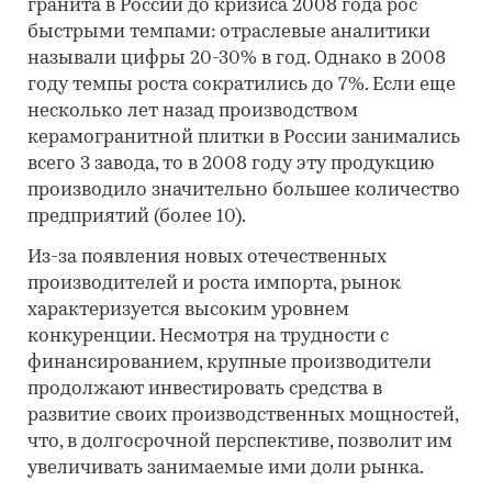
гранита в России до кризиса 2008 года рос
быстрыми темпами: отраслевые аналитики
называли цифры 20-30% в год. Однако в 2008
году темпы роста сократились до 7%. Если еще
несколько лет назад производством
керамогранитной плитки в России занимались
всего 3 завода, то в 2008 году эту продукцию
производило значительно большее количество
предприятий (более 10).
Из-за появления новых отечественных
производителей и роста импорта, рынок
характеризуется высоким уровнем
конкуренции. Несмотря на трудности с
финансированием, крупные производители
продолжают инвестировать средства в
развитие своих производственных мощностей,
что, в долгосрочной перспективе, позволит им
увеличивать занимаемые ими доли рынка.