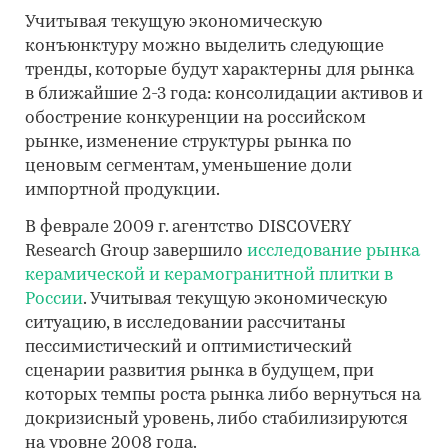
Учитывая текущую экономическую
конъюнктуру можно выделить следующие
тренды, которые будут характерны для рынка
в ближайшие 2-3 года: консолидации активов и
обострение конкуренции на российском
рынке, изменение структуры рынка по
ценовым сегментам, уменьшение доли
импортной продукции.
В феврале 2009 г. агентство DISCOVERY
Research Group завершило
исследование рынка
керамической и керамогранитной плитки в
России
. Учитывая текущую экономическую
ситуацию, в исследовании рассчитаны
пессимистический и оптимистический
сценарии развития рынка в будущем, при
которых темпы роста рынка либо вернуться на
докризисный уровень, либо стабилизируются
на уровне 2008 года.