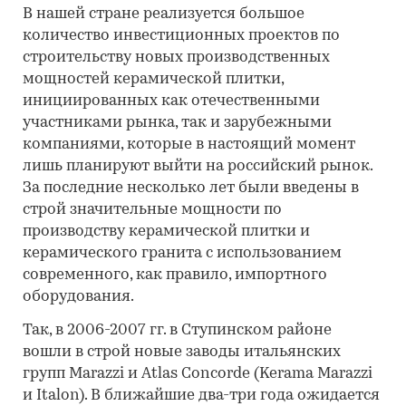
В нашей стране реализуется большое
количество инвестиционных проектов по
строительству новых производственных
мощностей керамической плитки,
инициированных как отечественными
участниками рынка, так и зарубежными
компаниями, которые в настоящий момент
лишь планируют выйти на российский рынок.
За последние несколько лет были введены в
строй значительные мощности по
производству керамической плитки и
керамического гранита с использованием
современного, как правило, импортного
оборудования.
Так, в 2006-2007 гг. в Ступинском районе
вошли в строй новые заводы итальянских
групп Marazzi и Atlas Concorde (Kerama Marazzi
и Italon). В ближайшие два-три года ожидается