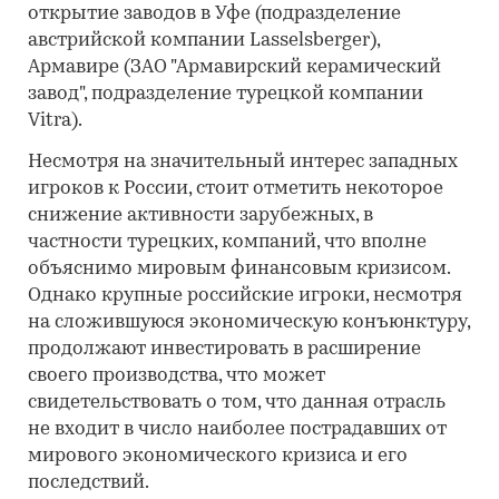
открытие заводов в Уфе (подразделение
австрийской компании Lasselsberger),
Армавире (ЗАО "Армавирский керамический
завод", подразделение турецкой компании
Vitra).
Несмотря на значительный интерес западных
игроков к России, стоит отметить некоторое
снижение активности зарубежных, в
частности турецких, компаний, что вполне
объяснимо мировым финансовым кризисом.
Однако крупные российские игроки, несмотря
на сложившуюся экономическую конъюнктуру,
продолжают инвестировать в расширение
своего производства, что может
свидетельствовать о том, что данная отрасль
не входит в число наиболее пострадавших от
мирового экономического кризиса и его
последствий.