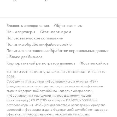
Заказать исследование
Обратная связь
Наши партнеры
Стать партнером
Пользовательское соглашение
Политика обработки файлов cookie
Политика в отношении обработки персональных данных
Облако для бизнеса
Корпоративный регистратор доменов
Хостинг сайтов
© ООО «БИЗНЕСПРЕСС», АО «РОСБИЗНЕСКОНСАЛТИНГ», 1995-
2026.
Сообщения и материалы информационного агентства «РБК»
(свидетельство о регистрации средства массовой информации
выдано Федеральной службой по надзору в сфере связи,
информационных технологий и массовых коммуникаций
(Роскомнадзор) 09.12.2015 за номером ИА №ФС77-63848) и
сетевого издания «РБК» (свидетельство о регистрации средства
массовой информации выдано Федеральной службой по надзору в
сфере связи, информационных технологий и массовых