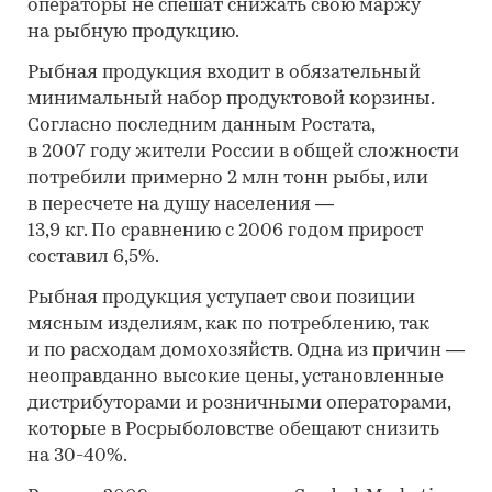
операторы не спешат снижать свою маржу
на рыбную продукцию.
Рыбная продукция входит в обязательный
минимальный набор продуктовой корзины.
Согласно последним данным Ростата,
в 2007 году жители России в общей сложности
потребили примерно 2 млн тонн рыбы, или
в пересчете на душу населения —
13,9 кг. По сравнению с 2006 годом прирост
составил 6,5%.
Рыбная продукция уступает свои позиции
мясным изделиям, как по потреблению, так
и по расходам домохозяйств. Одна из причин —
неоправданно высокие цены, установленные
дистрибуторами и розничными операторами,
которые в Росрыболовстве обещают снизить
на 30-40%.