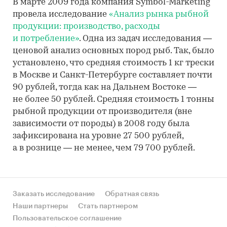
В марте 2009 года компания Symbol-Marketing
провела исследование
«Анализ рынка рыбной
продукции: производство, расходы
и потребление»
. Одна из задач исследования —
ценовой анализ основных пород рыб. Так, было
установлено, что средняя стоимость 1 кг трески
в Москве и Санкт-Петербурге составляет почти
90 рублей, тогда как на Дальнем Востоке —
не более 50 рублей. Средняя стоимость 1 тонны
рыбной продукции от производителя (вне
зависимости от породы) в 2008 году была
зафиксирована на уровне 27 500 рублей,
а в рознице — не менее, чем 79 700 рублей.
Заказать исследование
Обратная связь
Наши партнеры
Стать партнером
Пользовательское соглашение