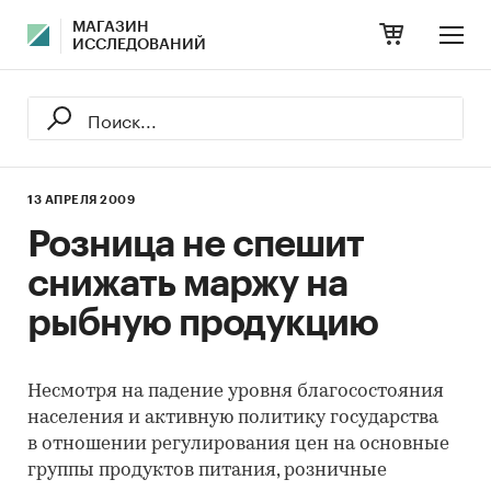
МАГАЗИН
ИССЛЕДОВАНИЙ
13 АПРЕЛЯ 2009
Розница не спешит
снижать маржу на
рыбную продукцию
Несмотря на падение уровня благосостояния
населения и активную политику государства
в отношении регулирования цен на основные
группы продуктов питания, розничные