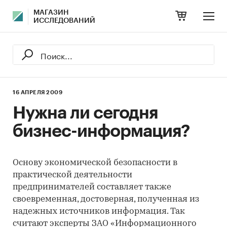
МАГАЗИН
ИССЛЕДОВАНИЙ
16 АПРЕЛЯ 2009
Нужна ли сегодня
бизнес-информация?
Основу экономической безопасности в
практической деятельности
предпринимателей составляет также
своевременная, достоверная, полученная из
надежных источников информация. Так
считают эксперты ЗАО «Информационного