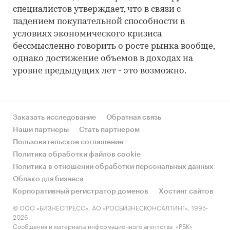
специалистов утверждает, что в связи с
падением покупательной способности в
условиях экономического кризиса
бессмысленно говорить о росте рынка вообще,
однако достижение объемов в доходах на
уровне предыдущих лет - это возможно.
Заказать исследование
Обратная связь
Наши партнеры
Стать партнером
Пользовательское соглашение
Политика обработки файлов cookie
Политика в отношении обработки персональных данных
Облако для бизнеса
Корпоративный регистратор доменов
Хостинг сайтов
© ООО «БИЗНЕСПРЕСС», АО «РОСБИЗНЕСКОНСАЛТИНГ», 1995-
2026.
Сообщения и материалы информационного агентства «РБК»