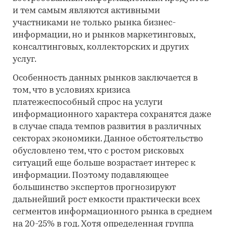
и тем самым являются активными
участниками не только рынка бизнес-
информации, но и рынков маркетинговых,
консалтинговых, коллекторских и других
услуг.
Особенность данных рынков заключается в
том, что в условиях кризиса
платежеспособный спрос на услуги
информационного характера сохранятся даже
в случае спада темпов развития в различных
секторах экономики. Данное обстоятельство
обусловлено тем, что с ростом рисковых
ситуаций еще больше возрастает интерес к
информации. Поэтому подавляющее
большинство экспертов прогнозируют
дальнейший рост емкости практически всех
сегментов информационного рынка в среднем
на 20-25% в год. Хотя определенная группа