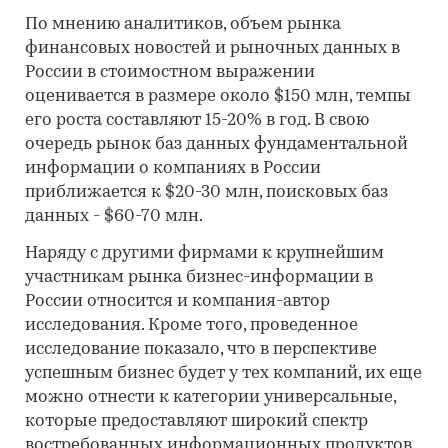
По мнению аналитиков, объем рынка
финансовых новостей и рыночных данных в
России в стоимостном выражении
оценивается в размере около $150 млн, темпы
его роста составляют 15-20% в год. В свою
очередь рынок баз данных фундаментальной
информации о компаниях в России
приближается к $20-30 млн, поисковых баз
данных - $60-70 млн.
Наряду с другими фирмами к крупнейшим
участникам рынка бизнес-информации в
России относится и компания-автор
исследования. Кроме того, проведенное
исследование показало, что в перспективе
успешным бизнес будет у тех компаний, их еще
можно отнести к категории универсальные,
которые предоставляют широкий спектр
востребованных информационных продуктов