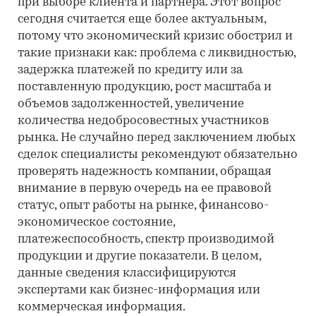
при выборе клиента и партнера. Этот вопрос
сегодня считается еще более актуальным,
потому что экономический кризис обострил и
такие признаки как: проблема с ликвидностью,
задержка платежей по кредиту или за
поставленную продукцию, рост масштаба и
объемов задолженностей, увеличение
количества недобросовестных участников
рынка. Не случайно перед заключением любых
сделок специалисты рекомендуют обязательно
проверять надежность компании, обращая
внимание в первую очередь на ее правовой
статус, опыт работы на рынке, финансово-
экономическое состояние,
платежеспособность, спектр производимой
продукции и другие показатели. В целом,
данные сведения классифицируются
экспертами как бизнес-информация или
коммерческая информация.