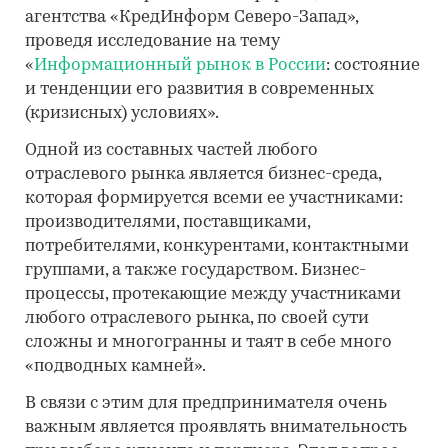
агентства «КредИнформ Северо-Запад»,
проведя исследование на тему
«
Информационный рынок в России
: состояние
и тенденции его развития в современных
(кризисных) условиях».
Одной из составных частей любого
отраслевого рынка является бизнес-среда,
которая формируется всеми ее участниками:
производителями, поставщиками,
потребителями, конкурентами, контактными
группами, а также государством. Бизнес-
процессы, протекающие между участниками
любого отраслевого рынка, по своей сути
сложны и многогранны и таят в себе много
«подводных камней».
В связи с этим для предпринимателя очень
важным является проявлять внимательность