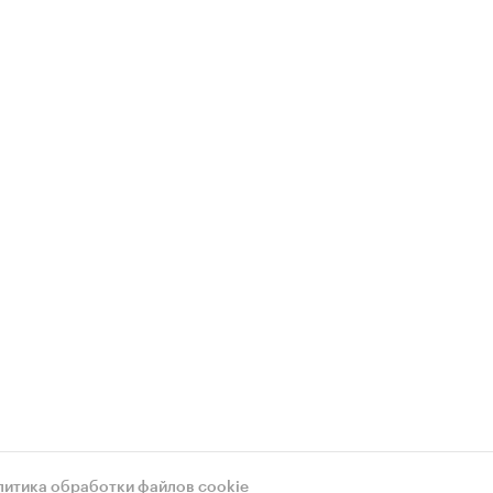
литика обработки файлов cookie