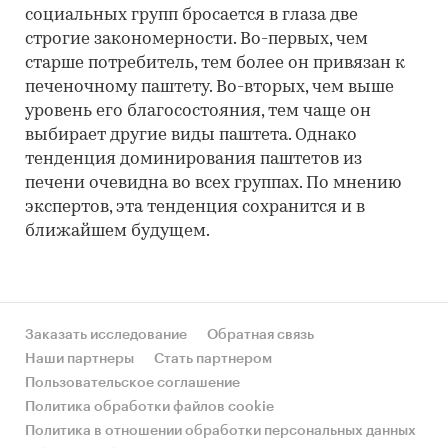
социальных групп бросается в глаза две
строгие закономерности. Во-первых, чем
старше потребитель, тем более он привязан к
печеночному паштету. Во-вторых, чем выше
уровень его благосостояния, тем чаще он
выбирает другие виды паштета. Однако
тенденция доминирования паштетов из
печени очевидна во всех группах. По мнению
экспертов, эта тенденция сохранится и в
ближайшем будущем.
Заказать исследование
Обратная связь
Наши партнеры
Стать партнером
Пользовательское соглашение
Политика обработки файлов cookie
Политика в отношении обработки персональных данных