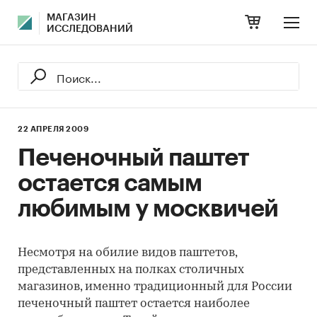
МАГАЗИН
ИССЛЕДОВАНИЙ
22 АПРЕЛЯ 2009
Печеночный паштет
остается самым
любимым у москвичей
Несмотря на обилие видов паштетов,
представленных на полках столичных
магазинов, именно традиционный для России
печеночный паштет остается наиболее