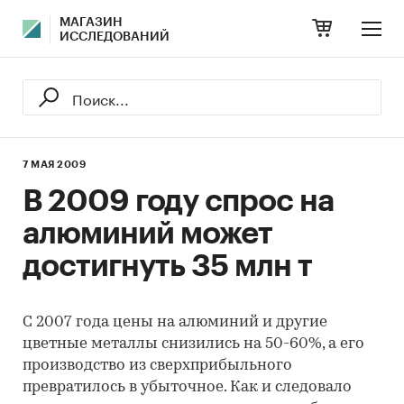
МАГАЗИН
ИССЛЕДОВАНИЙ
7 МАЯ 2009
В 2009 году спрос на
алюминий может
достигнуть 35 млн т
С 2007 года цены на алюминий и другие
цветные металлы снизились на 50-60%, а его
производство из сверхприбыльного
превратилось в убыточное. Как и следовало