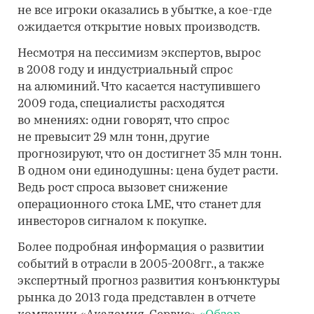
не все игроки оказались в убытке, а кое-где
ожидается открытие новых производств.
Несмотря на пессимизм экспертов, вырос
в 2008 году и индустриальный спрос
на алюминий. Что касается наступившего
2009 года, специалисты расходятся
во мнениях: одни говорят, что спрос
не превысит 29 млн тонн, другие
прогнозируют, что он достигнет 35 млн тонн.
В одном они единодушны: цена будет расти.
Ведь рост спроса вызовет снижение
операционного стока LME, что станет для
инвесторов сигналом к покупке.
Более подробная информация о развитии
событий в отрасли в 2005-2008гг., а также
экспертный прогноз развития конъюнктуры
рынка до 2013 года представлен в отчете