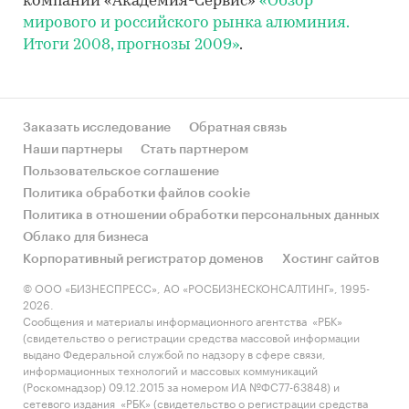
компании «Академия-Сервис»
«Обзор
мирового и российского рынка алюминия.
Итоги 2008, прогнозы 2009»
.
Заказать исследование
Обратная связь
Наши партнеры
Стать партнером
Пользовательское соглашение
Политика обработки файлов cookie
Политика в отношении обработки персональных данных
Облако для бизнеса
Корпоративный регистратор доменов
Хостинг сайтов
© ООО «БИЗНЕСПРЕСС», АО «РОСБИЗНЕСКОНСАЛТИНГ», 1995-
2026.
Сообщения и материалы информационного агентства «РБК»
(свидетельство о регистрации средства массовой информации
выдано Федеральной службой по надзору в сфере связи,
информационных технологий и массовых коммуникаций
(Роскомнадзор) 09.12.2015 за номером ИА №ФС77-63848) и
сетевого издания «РБК» (свидетельство о регистрации средства