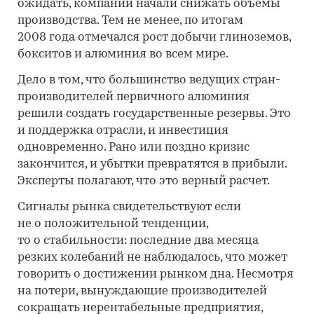
ожидать, компании начали снижать объемы
производства. Тем не менее, по итогам
2008 года отмечался рост добычи глиноземов,
бокситов и алюминия во всем мире.
Дело в том, что большинство ведущих стран-
производителей первичного алюминия
решили создать государственные резервы. Это
и поддержка отрасли, и инвестиция
одновременно. Рано или поздно кризис
закончится, и убытки превратятся в прибыли.
Эксперты полагают, что это верный расчет.
Сигналы рынка свидетельствуют если
не о положительной тенденции,
то о стабильности: последние два месяца
резких колебаний не наблюдалось, что может
говорить о достижении рынком дна. Несмотря
на потери, вынуждающие производителей
сокращать нерентабельные предприятия,