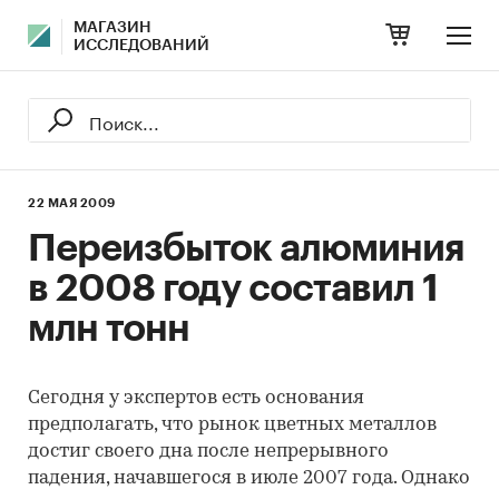
МАГАЗИН
ИССЛЕДОВАНИЙ
22 МАЯ 2009
Переизбыток алюминия
в 2008 году составил 1
млн тонн
Сегодня у экспертов есть основания
предполагать, что рынок цветных металлов
достиг своего дна после непрерывного
падения, начавшегося в июле 2007 года. Однако