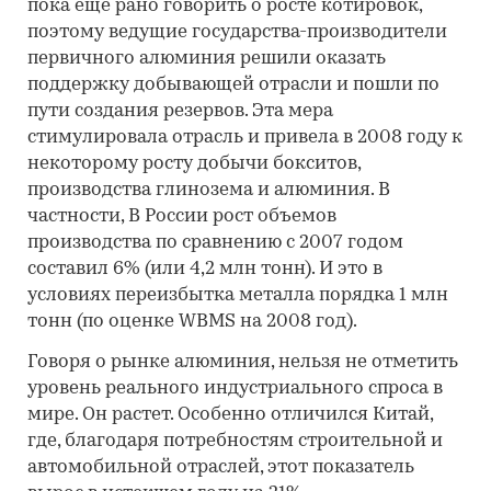
пока еще рано говорить о росте котировок,
поэтому ведущие государства-производители
первичного алюминия решили оказать
поддержку добывающей отрасли и пошли по
пути создания резервов. Эта мера
стимулировала отрасль и привела в 2008 году к
некоторому росту добычи бокситов,
производства глинозема и алюминия. В
частности, В России рост объемов
производства по сравнению с 2007 годом
составил 6% (или 4,2 млн тонн). И это в
условиях переизбытка металла порядка 1 млн
тонн (по оценке WBMS на 2008 год).
Говоря о рынке алюминия, нельзя не отметить
уровень реального индустриального спроса в
мире. Он растет. Особенно отличился Китай,
где, благодаря потребностям строительной и
автомобильной отраслей, этот показатель